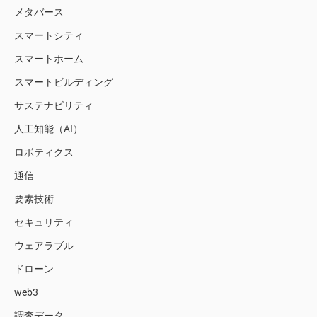
メタバース
スマートシティ
スマートホーム
スマートビルディング
サステナビリティ
人工知能（AI）
ロボティクス
通信
要素技術
セキュリティ
ウェアラブル
ドローン
web3
調査データ