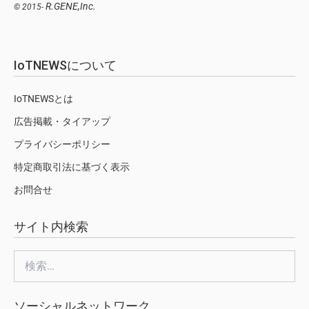
R.GENE,Inc.
© 2015-
IoTNEWSについて
IoTNEWSとは
広告掲載・タイアップ
プライバシーポリシー
特定商取引法に基づく表示
お問合せ
サイト内検索
検
索:
ソーシャルネットワーク