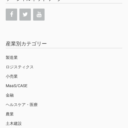
産業別カテゴリー
製造業
ロジスティクス
小売業
MaaS/CASE
金融
ヘルスケア・医療
農業
土木建設