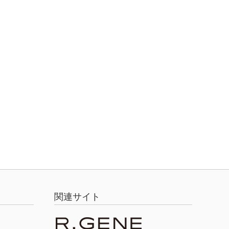
関連サイト