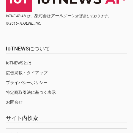
株式会社アールジーン
IoTNEWS AI+は、
が運営しております。
R.GENE,Inc.
© 2015-
IoTNEWSについて
IoTNEWSとは
広告掲載・タイアップ
プライバシーポリシー
特定商取引法に基づく表示
お問合せ
サイト内検索
検