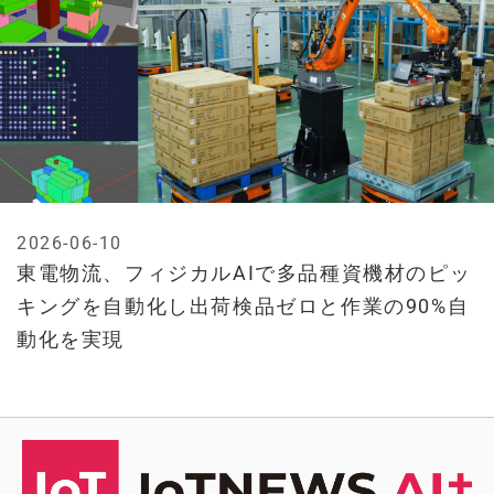
2026-06-10
東電物流、フィジカルAIで多品種資機材のピッ
キングを自動化し出荷検品ゼロと作業の90%自
動化を実現