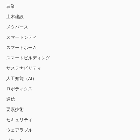
農業
土木建設
メタバース
スマートシティ
スマートホーム
スマートビルディング
サステナビリティ
人工知能（AI）
ロボティクス
通信
要素技術
セキュリティ
ウェアラブル