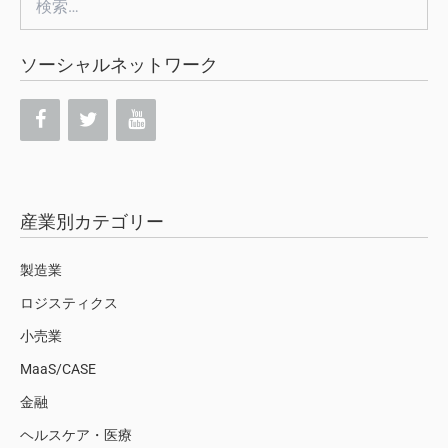
索:
ソーシャルネットワーク
産業別カテゴリー
製造業
ロジスティクス
小売業
MaaS/CASE
金融
ヘルスケア・医療