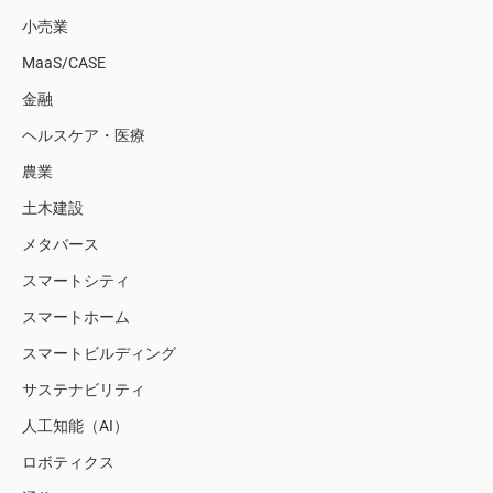
小売業
MaaS/CASE
金融
ヘルスケア・医療
農業
土木建設
メタバース
スマートシティ
スマートホーム
スマートビルディング
サステナビリティ
人工知能（AI）
ロボティクス