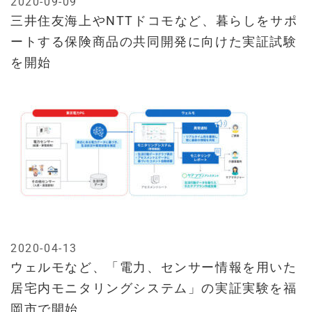
2020-09-09
三井住友海上やNTTドコモなど、暮らしをサポ
ートする保険商品の共同開発に向けた実証試験
を開始
2020-04-13
ウェルモなど、「電力、センサー情報を用いた
居宅内モニタリングシステム」の実証実験を福
岡市で開始