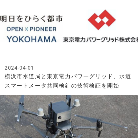
2024-04-01
横浜市水道局と東京電力パワーグリッド、水道
スマートメータ共同検針の技術検証を開始