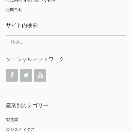
お問合せ
サイト内検索
検
索:
ソーシャルネットワーク
産業別カテゴリー
製造業
ロジスティクス