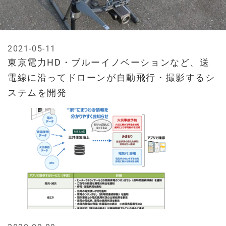
2021-05-11
東京電力HD・ブルーイノベーションなど、送
電線に沿ってドローンが自動飛行・撮影するシ
ステムを開発