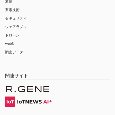
通信
要素技術
セキュリティ
ウェアラブル
ドローン
web3
調査データ
関連サイト