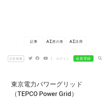
記事
AI虎の巻
AI活用
|
会員登録
広告掲載
ログイン
東京電力パワーグリッド
（TEPCO Power Grid）