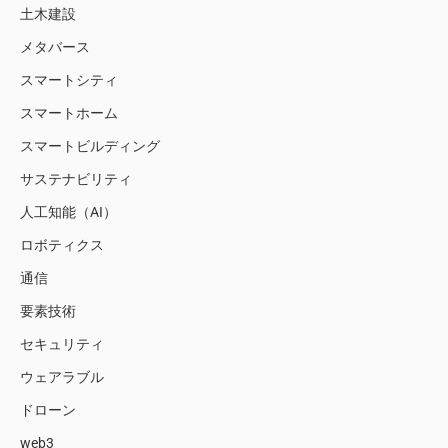
土木建設
メタバース
スマートシティ
スマートホーム
スマートビルディング
サステナビリティ
人工知能（AI）
ロボティクス
通信
要素技術
セキュリティ
ウェアラブル
ドローン
web3