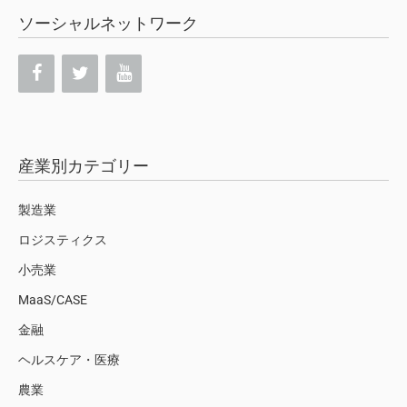
ソーシャルネットワーク
産業別カテゴリー
製造業
ロジスティクス
小売業
MaaS/CASE
金融
ヘルスケア・医療
農業