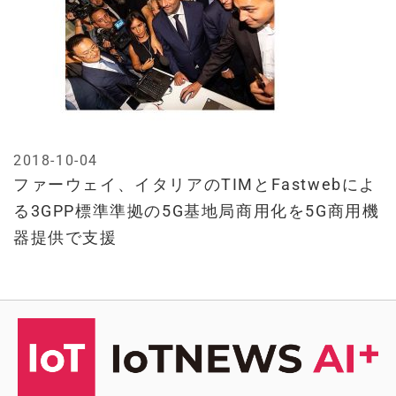
2018-10-04
ファーウェイ、イタリアのTIMとFastwebによ
る3GPP標準準拠の5G基地局商用化を5G商用機
器提供で支援