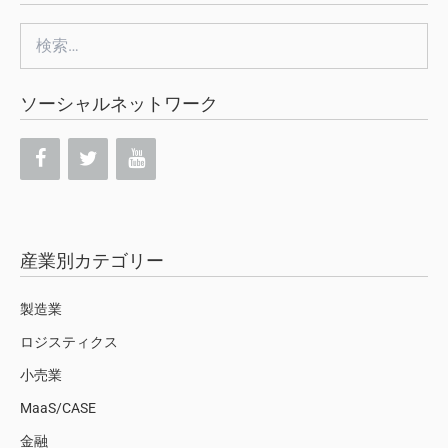
検
索:
ソーシャルネットワーク
産業別カテゴリー
製造業
ロジスティクス
小売業
MaaS/CASE
金融