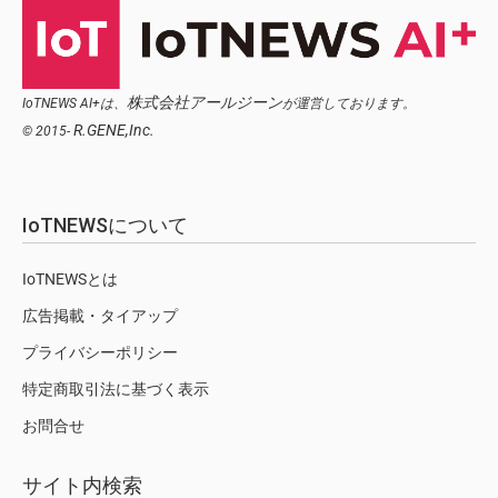
株式会社アールジーン
IoTNEWS AI+は、
が運営しております。
R.GENE,Inc.
© 2015-
IoTNEWSについて
IoTNEWSとは
広告掲載・タイアップ
プライバシーポリシー
特定商取引法に基づく表示
お問合せ
サイト内検索