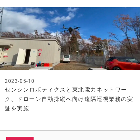
2023-05-10
センシンロボティクスと東北電力ネットワー
ク、ドローン自動操縦へ向け遠隔巡視業務の実
証を実施