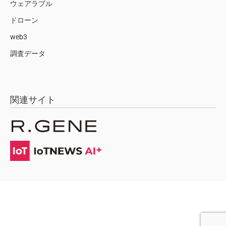
ウェアラブル
ドローン
web3
調査データ
関連サイト