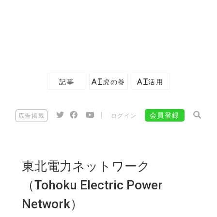
記事
AI虎の巻
AI活用
|
会員登録
広告掲載
ログイン
東北電力ネットワーク
（Tohoku Electric Power
Network）