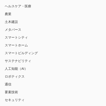
ヘルスケア・医療
農業
土木建設
メタバース
スマートシティ
スマートホーム
スマートビルディング
サステナビリティ
人工知能（AI）
ロボティクス
通信
要素技術
セキュリティ