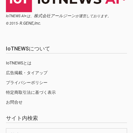
株式会社アールジーン
IoTNEWS AI+は、
が運営しております。
R.GENE,Inc.
© 2015-
IoTNEWSについて
IoTNEWSとは
広告掲載・タイアップ
プライバシーポリシー
特定商取引法に基づく表示
お問合せ
サイト内検索
検