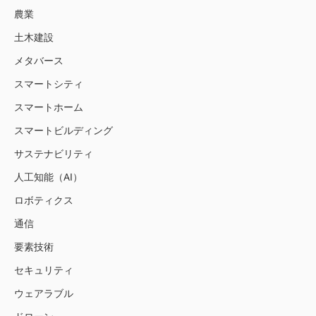
農業
土木建設
メタバース
スマートシティ
スマートホーム
スマートビルディング
サステナビリティ
人工知能（AI）
ロボティクス
通信
要素技術
セキュリティ
ウェアラブル