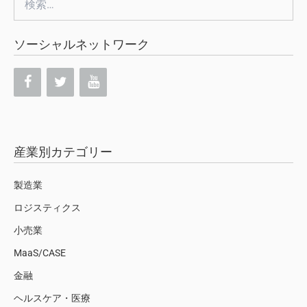
索:
ソーシャルネットワーク
産業別カテゴリー
製造業
ロジスティクス
小売業
MaaS/CASE
金融
ヘルスケア・医療