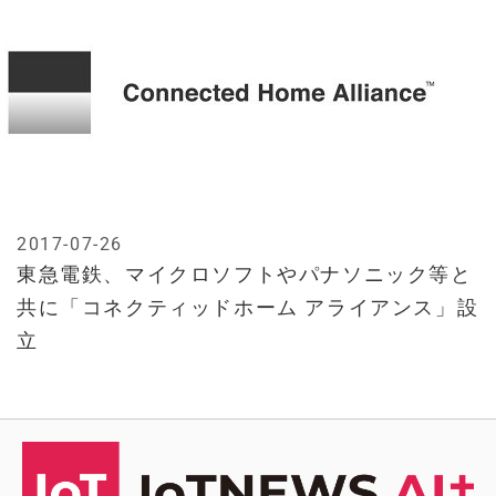
2017-07-26
東急電鉄、マイクロソフトやパナソニック等と
共に「コネクティッドホーム アライアンス」設
立