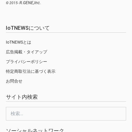
R.GENE,Inc.
© 2015-
IoTNEWSについて
IoTNEWSとは
広告掲載・タイアップ
プライバシーポリシー
特定商取引法に基づく表示
お問合せ
サイト内検索
検
索:
ソーシャルネットワーク