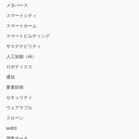
メタバース
スマートシティ
スマートホーム
スマートビルディング
サステナビリティ
人工知能（AI）
ロボティクス
通信
要素技術
セキュリティ
ウェアラブル
ドローン
web3
調査データ