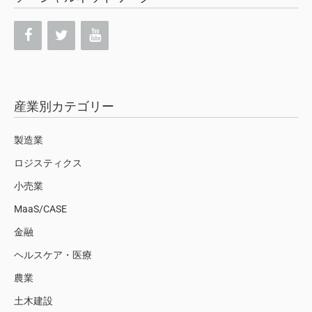
産業別カテゴリー
製造業
ロジスティクス
小売業
MaaS/CASE
金融
ヘルスケア・医療
農業
土木建設