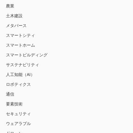
農業
土木建設
メタバース
スマートシティ
スマートホーム
スマートビルディング
サステナビリティ
人工知能（AI）
ロボティクス
通信
要素技術
セキュリティ
ウェアラブル