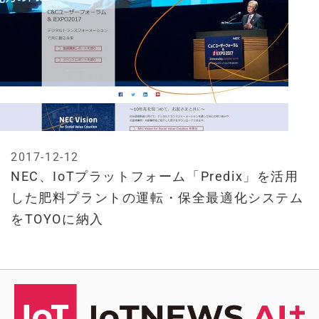
2017-12-12
NEC、IoTプラットフォーム「Predix」を活用
した肥料プラントの運転・保全最適化システム
をTOYOに納入