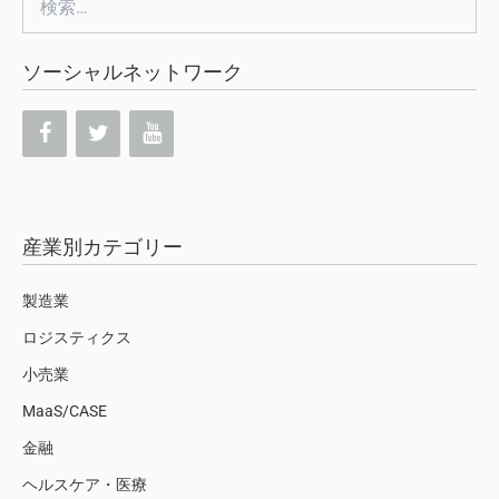
索:
ソーシャルネットワーク
産業別カテゴリー
製造業
ロジスティクス
小売業
MaaS/CASE
金融
ヘルスケア・医療