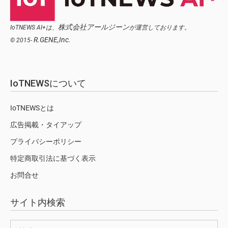
株式会社アールジーン
IoTNEWS AI+は、
が運営しております。
R.GENE,Inc.
© 2015-
IoTNEWSについて
IoTNEWSとは
広告掲載・タイアップ
プライバシーポリシー
特定商取引法に基づく表示
お問合せ
サイト内検索
検