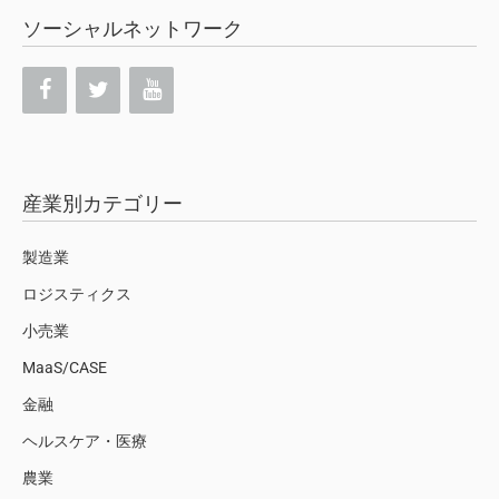
ソーシャルネットワーク
産業別カテゴリー
製造業
ロジスティクス
小売業
MaaS/CASE
金融
ヘルスケア・医療
農業