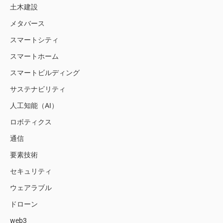
土木建設
メタバース
スマートシティ
スマートホーム
スマートビルディング
サステナビリティ
人工知能（AI）
ロボティクス
通信
要素技術
セキュリティ
ウェアラブル
ドローン
web3