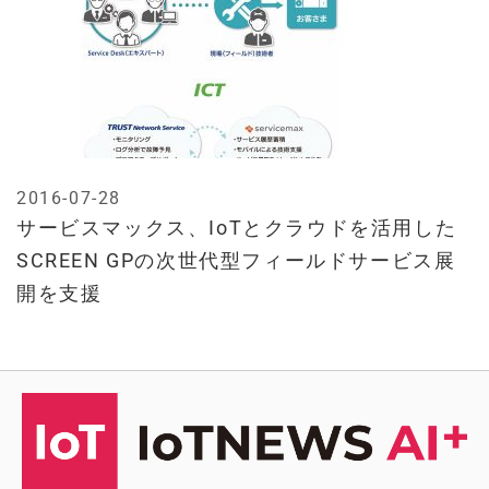
2016-07-28
サービスマックス、IoTとクラウドを活用した
SCREEN GPの次世代型フィールドサービス展
開を支援