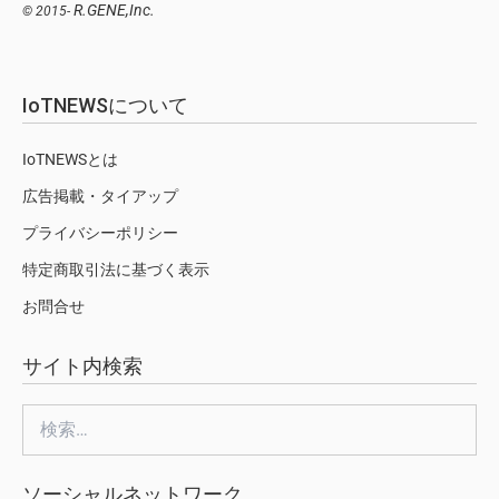
R.GENE,Inc.
© 2015-
IoTNEWSについて
IoTNEWSとは
広告掲載・タイアップ
プライバシーポリシー
特定商取引法に基づく表示
お問合せ
サイト内検索
検
索:
ソーシャルネットワーク