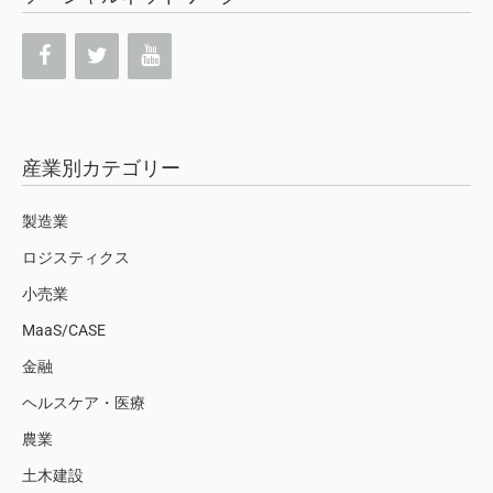
産業別カテゴリー
製造業
ロジスティクス
小売業
MaaS/CASE
金融
ヘルスケア・医療
農業
土木建設