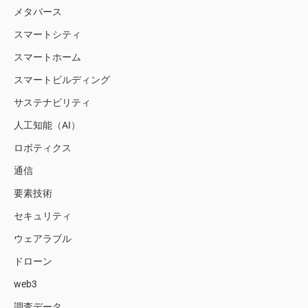
メタバース
スマートシティ
スマートホーム
スマートビルディング
サステナビリティ
人工知能（AI）
ロボティクス
通信
要素技術
セキュリティ
ウェアラブル
ドローン
web3
調査データ