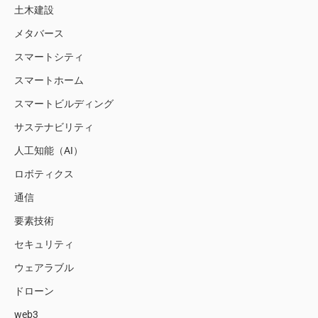
土木建設
メタバース
スマートシティ
スマートホーム
スマートビルディング
サステナビリティ
人工知能（AI）
ロボティクス
通信
要素技術
セキュリティ
ウェアラブル
ドローン
web3