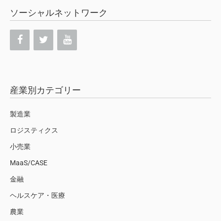
ソーシャルネットワーク
産業別カテゴリー
製造業
ロジスティクス
小売業
MaaS/CASE
金融
ヘルスケア・医療
農業