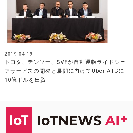
2019-04-19
トヨタ、デンソー、SVFが自動運転ライドシェ
アサービスの開発と展開に向けてUber-ATGに
10億ドルを出資