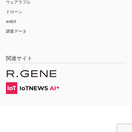
ウェアラブル
ドローン
web3
調査データ
関連サイト