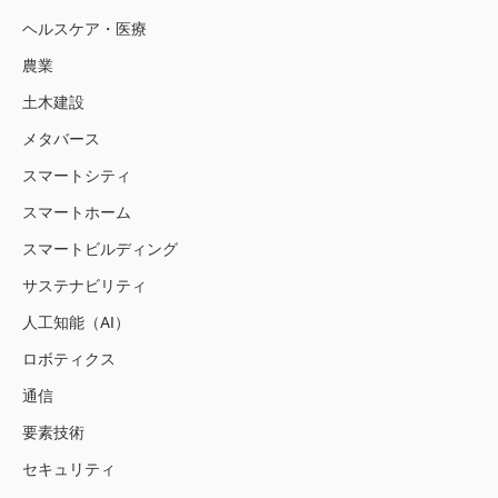
ヘルスケア・医療
農業
土木建設
メタバース
スマートシティ
スマートホーム
スマートビルディング
サステナビリティ
人工知能（AI）
ロボティクス
通信
要素技術
セキュリティ