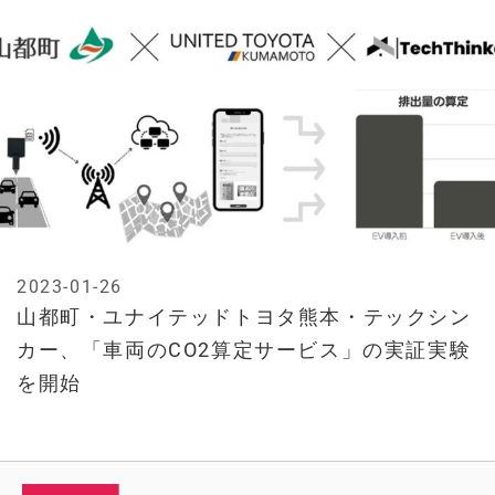
2023-01-26
山都町・ユナイテッドトヨタ熊本・テックシン
カー、「車両のCO2算定サービス」の実証実験
を開始