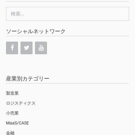
検
索:
ソーシャルネットワーク
産業別カテゴリー
製造業
ロジスティクス
小売業
MaaS/CASE
金融