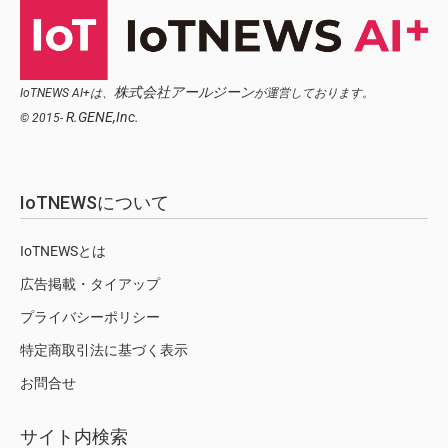
株式会社アールジーン
IoTNEWS AI+は、
が運営しております。
R.GENE,Inc.
© 2015-
IoTNEWSについて
IoTNEWSとは
広告掲載・タイアップ
プライバシーポリシー
特定商取引法に基づく表示
お問合せ
サイト内検索