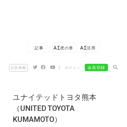
記事
AI虎の巻
AI活用
|
会員登録
広告掲載
ログイン
ユナイテッドトヨタ熊本
（UNITED TOYOTA
KUMAMOTO）