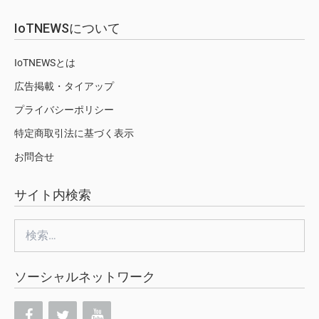
IoTNEWSについて
IoTNEWSとは
広告掲載・タイアップ
プライバシーポリシー
特定商取引法に基づく表示
お問合せ
サイト内検索
検
索:
ソーシャルネットワーク