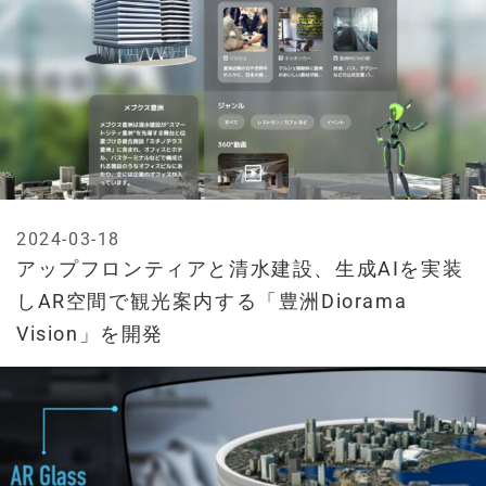
2024-03-18
アップフロンティアと清水建設、生成AIを実装
しAR空間で観光案内する「豊洲Diorama
Vision」を開発