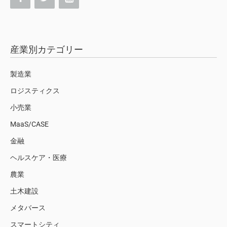
産業別カテゴリー
製造業
ロジスティクス
小売業
MaaS/CASE
金融
ヘルスケア・医療
農業
土木建設
メタバース
スマートシティ