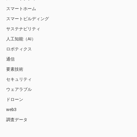
スマートホーム
スマートビルディング
サステナビリティ
人工知能（AI）
ロボティクス
通信
要素技術
セキュリティ
ウェアラブル
ドローン
web3
調査データ