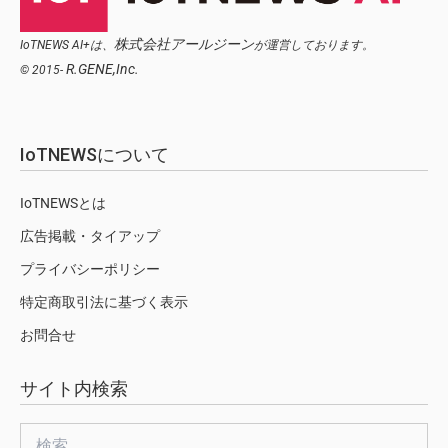
株式会社アールジーン
IoTNEWS AI+は、
が運営しております。
R.GENE,Inc.
© 2015-
IoTNEWSについて
IoTNEWSとは
広告掲載・タイアップ
プライバシーポリシー
特定商取引法に基づく表示
お問合せ
サイト内検索
検