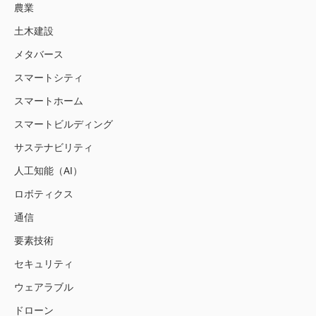
農業
土木建設
メタバース
スマートシティ
スマートホーム
スマートビルディング
サステナビリティ
人工知能（AI）
ロボティクス
通信
要素技術
セキュリティ
ウェアラブル
ドローン