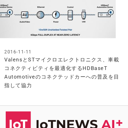
2016-11-11
ValensとSTマイクロエレクトロニクス、車載
コネクティビティを最適化するHDBaseT
Automotiveのコネクテッドカーへの普及を目
指して協力