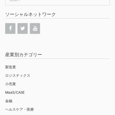
索:
ソーシャルネットワーク
産業別カテゴリー
製造業
ロジスティクス
小売業
MaaS/CASE
金融
ヘルスケア・医療