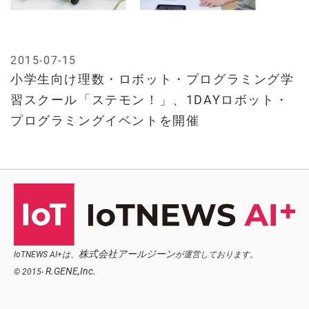
2015-07-15
小学生向け理数・ロボット・プログラミング学
習スクール「ステモン！」、1DAYロボット・
プログラミングイベントを開催
株式会社アールジーン
IoTNEWS AI+は、
が運営しております。
R.GENE,Inc.
© 2015-