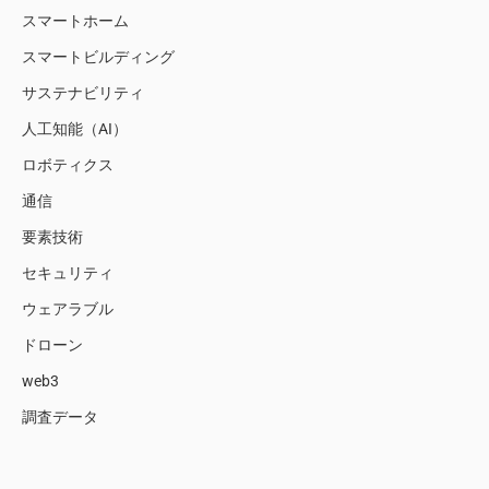
スマートホーム
スマートビルディング
サステナビリティ
人工知能（AI）
ロボティクス
通信
要素技術
セキュリティ
ウェアラブル
ドローン
web3
調査データ