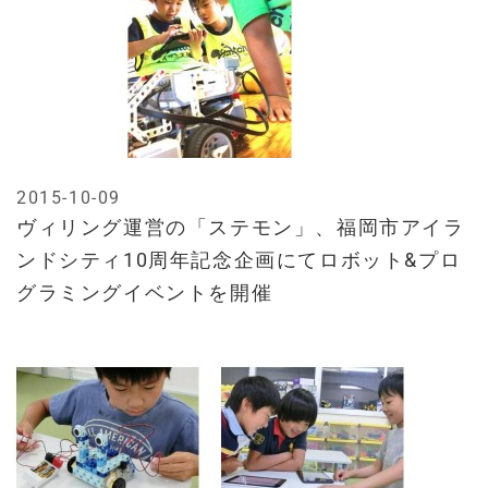
2015-10-09
ヴィリング運営の「ステモン」、福岡市アイラ
ンドシティ10周年記念企画にてロボット&プロ
グラミングイベントを開催