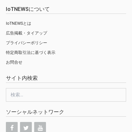
IoTNEWSについて
IoTNEWSとは
広告掲載・タイアップ
プライバシーポリシー
特定商取引法に基づく表示
お問合せ
サイト内検索
検
索:
ソーシャルネットワーク