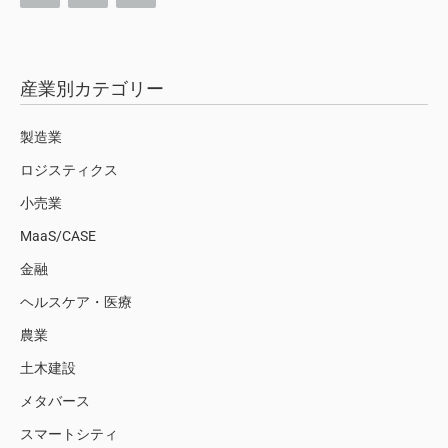
産業別カテゴリー
製造業
ロジスティクス
小売業
MaaS/CASE
金融
ヘルスケア・医療
農業
土木建設
メタバース
スマートシティ