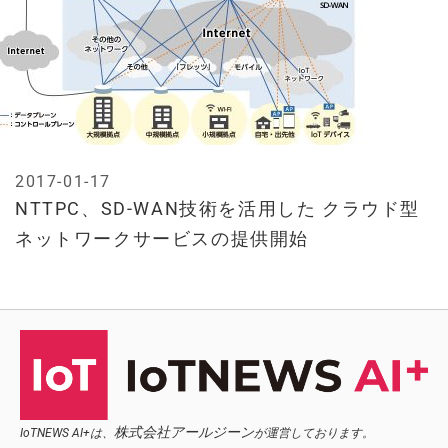
2017-01-17
NTTPC、SD-WAN技術を活用した クラウド型
ネットワークサービスの提供開始
株式会社アールジーン
IoTNEWS AI+は、
が運営しております。