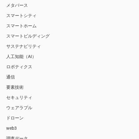
メタバース
スマートシティ
スマートホーム
スマートビルディング
サステナビリティ
人工知能（AI）
ロボティクス
通信
要素技術
セキュリティ
ウェアラブル
ドローン
web3
調査データ