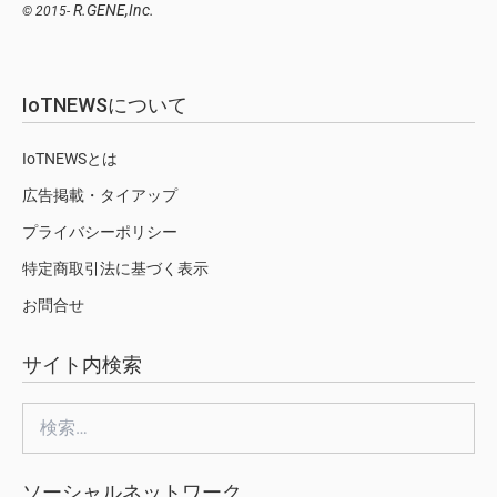
R.GENE,Inc.
© 2015-
IoTNEWSについて
IoTNEWSとは
広告掲載・タイアップ
プライバシーポリシー
特定商取引法に基づく表示
お問合せ
サイト内検索
検
索:
ソーシャルネットワーク