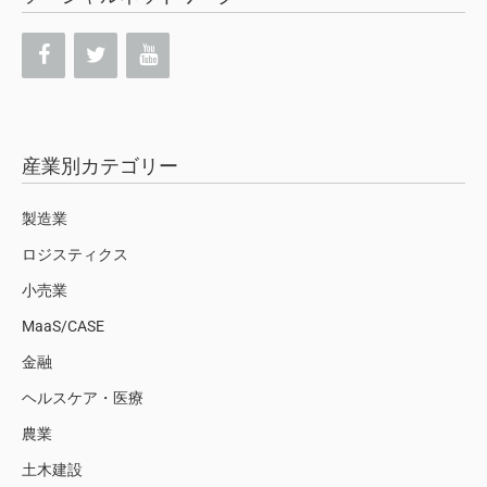
産業別カテゴリー
製造業
ロジスティクス
小売業
MaaS/CASE
金融
ヘルスケア・医療
農業
土木建設