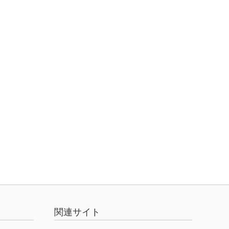
関連サイト