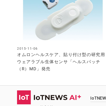
2015-11-06
オムロンヘルスケア、貼り付け型の研究用
ウェアラブル生体センサ「ヘルスパッチ
（R）MD」発売
IoTN