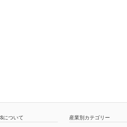
EWSについて
産業別カテゴリー