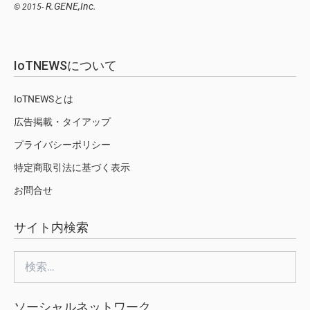
R.GENE,Inc.
© 2015-
IoTNEWSについて
IoTNEWSとは
広告掲載・タイアップ
プライバシーポリシー
特定商取引法に基づく表示
お問合せ
サイト内検索
検
索:
ソーシャルネットワーク