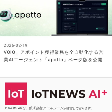
2026-02-19
VOIQ、アポイント獲得業務を全自動化する営
業AIエージェント「apotto」ベータ版を公開
株式会社アールジーン
IoTNEWS AI+は、
が運営しております。