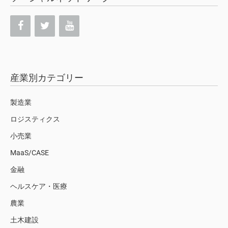
産業別カテゴリー
製造業
ロジスティクス
小売業
MaaS/CASE
金融
ヘルスケア・医療
農業
土木建設