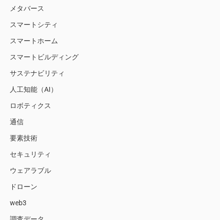
メタバース
スマートシティ
スマートホーム
スマートビルディング
サステナビリティ
人工知能（AI）
ロボティクス
通信
要素技術
セキュリティ
ウェアラブル
ドローン
web3
調査データ