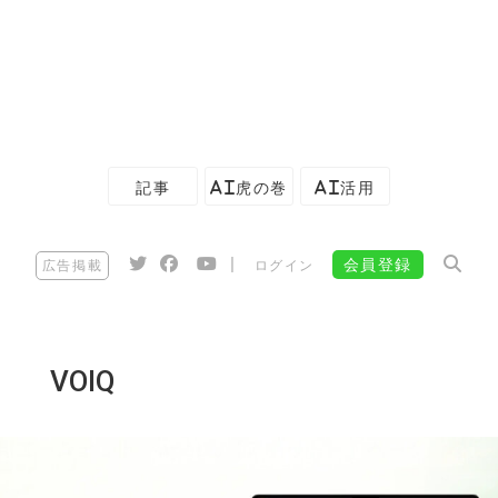
記事
AI虎の巻
AI活用
|
会員登録
広告掲載
ログイン
VOIQ