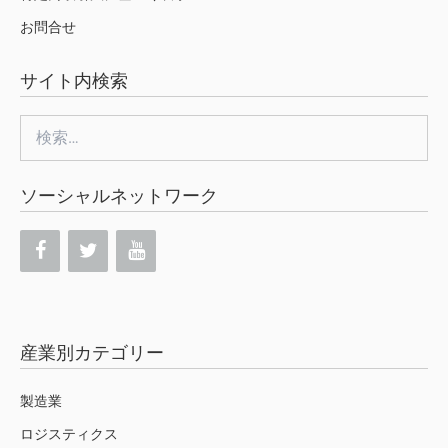
お問合せ
サイト内検索
検
索:
ソーシャルネットワーク
産業別カテゴリー
製造業
ロジスティクス