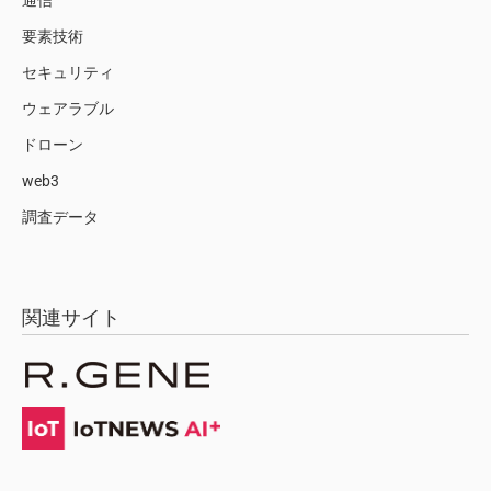
通信
要素技術
セキュリティ
ウェアラブル
ドローン
web3
調査データ
関連サイト