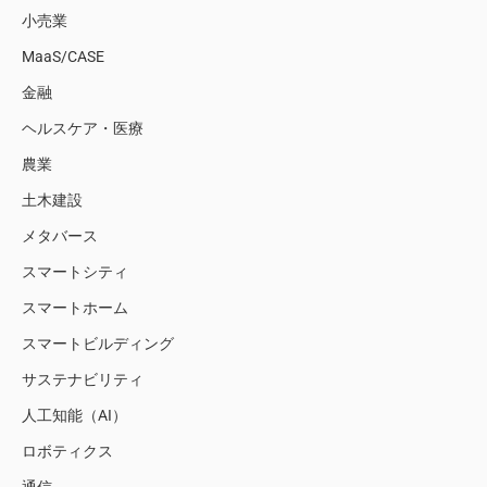
小売業
MaaS/CASE
金融
ヘルスケア・医療
農業
土木建設
メタバース
スマートシティ
スマートホーム
スマートビルディング
サステナビリティ
人工知能（AI）
ロボティクス