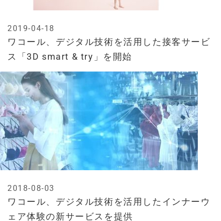
2019-04-18
ワコール、デジタル技術を活用した接客サービ
ス「3D smart & try」を開始
2018-08-03
ワコール、デジタル技術を活用したインナーウ
ェア体験の新サービスを提供