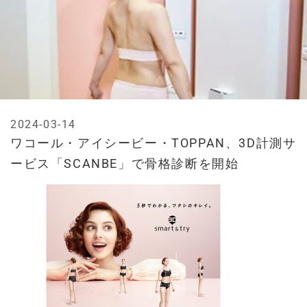
2024-03-14
ワコール・アイシービー・TOPPAN、3D計測サ
ービス「SCANBE」で骨格診断を開始