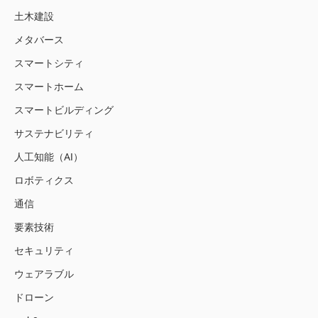
土木建設
メタバース
スマートシティ
スマートホーム
スマートビルディング
サステナビリティ
人工知能（AI）
ロボティクス
通信
要素技術
セキュリティ
ウェアラブル
ドローン