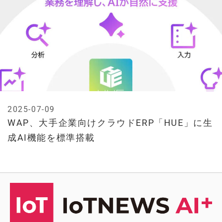
2025-07-09
WAP、大手企業向けクラウドERP「HUE」に生
成AI機能を標準搭載