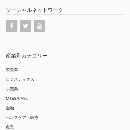
ソーシャルネットワーク
産業別カテゴリー
製造業
ロジスティクス
小売業
MaaS/CASE
金融
ヘルスケア・医療
農業