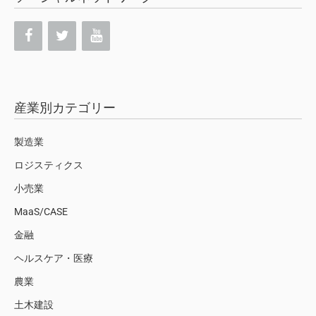
産業別カテゴリー
製造業
ロジスティクス
小売業
MaaS/CASE
金融
ヘルスケア・医療
農業
土木建設