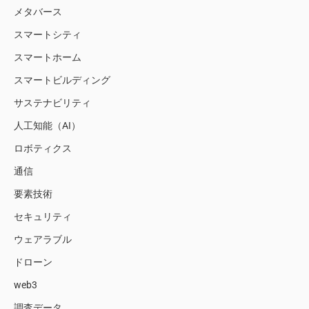
メタバース
スマートシティ
スマートホーム
スマートビルディング
サステナビリティ
人工知能（AI）
ロボティクス
通信
要素技術
セキュリティ
ウェアラブル
ドローン
web3
調査データ