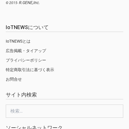
R.GENE,Inc.
© 2015-
IoTNEWSについて
IoTNEWSとは
広告掲載・タイアップ
プライバシーポリシー
特定商取引法に基づく表示
お問合せ
サイト内検索
検
索:
ソーシャルネットワーク