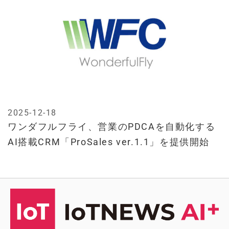
2025-12-18
ワンダフルフライ、営業のPDCAを自動化する
AI搭載CRM「ProSales ver.1.1」を提供開始