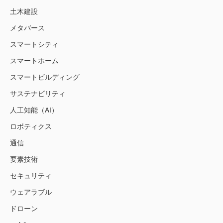
土木建設
メタバース
スマートシティ
スマートホーム
スマートビルディング
サステナビリティ
人工知能（AI）
ロボティクス
通信
要素技術
セキュリティ
ウェアラブル
ドローン