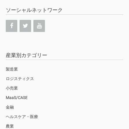
ソーシャルネットワーク
産業別カテゴリー
製造業
ロジスティクス
小売業
MaaS/CASE
金融
ヘルスケア・医療
農業