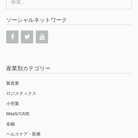
索:
ソーシャルネットワーク
産業別カテゴリー
製造業
ロジスティクス
小売業
MaaS/CASE
金融
ヘルスケア・医療