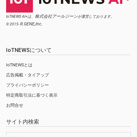
株式会社アールジーン
IoTNEWS AI+は、
が運営しております。
R.GENE,Inc.
© 2015-
IoTNEWSについて
IoTNEWSとは
広告掲載・タイアップ
プライバシーポリシー
特定商取引法に基づく表示
お問合せ
サイト内検索
検