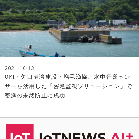
2021-10-13
OKI・矢口港湾建設・増毛漁協、水中音響セン
サーを活用した「密漁監視ソリューション」で
密漁の未然防止に成功