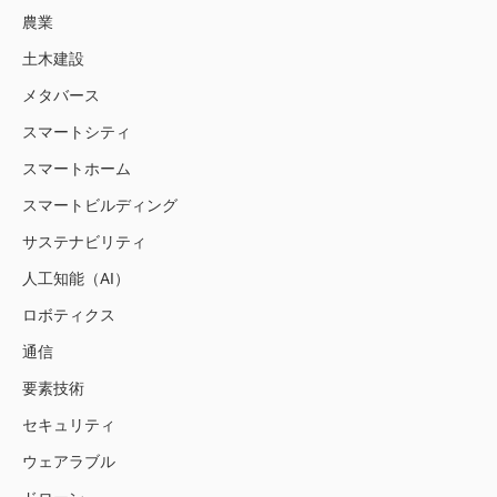
農業
土木建設
メタバース
スマートシティ
スマートホーム
スマートビルディング
サステナビリティ
人工知能（AI）
ロボティクス
通信
要素技術
セキュリティ
ウェアラブル