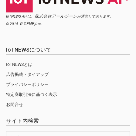
株式会社アールジーン
IoTNEWS AI+は、
が運営しております。
R.GENE,Inc.
© 2015-
IoTNEWSについて
IoTNEWSとは
広告掲載・タイアップ
プライバシーポリシー
特定商取引法に基づく表示
お問合せ
サイト内検索
検