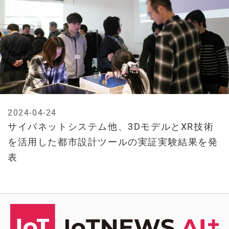
2024-04-24
サイバネットシステム他、3DモデルとXR技術
を活用した都市設計ツールの実証実験結果を発
表