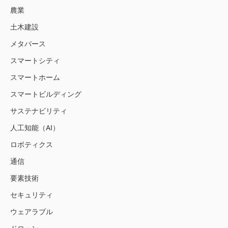
農業
土木建設
メタバース
スマートシティ
スマートホーム
スマートビルディング
サステナビリティ
人工知能（AI）
ロボティクス
通信
要素技術
セキュリティ
ウェアラブル