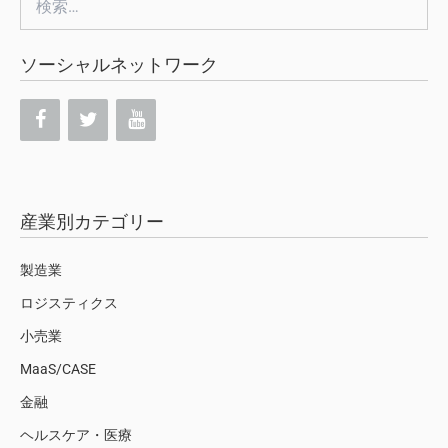
索:
ソーシャルネットワーク
産業別カテゴリー
製造業
ロジスティクス
小売業
MaaS/CASE
金融
ヘルスケア・医療