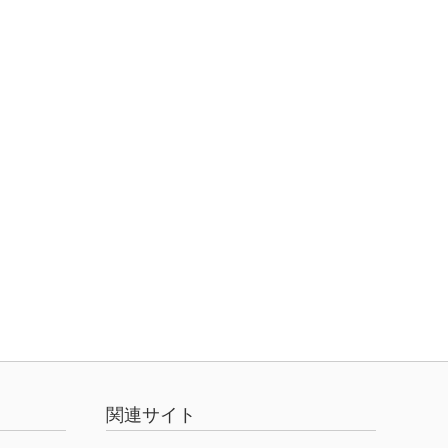
関連サイト