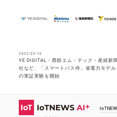
2022-03-15
YE DIGITAL・西鉄エム・テック・産経新
社など、「スマートバス停」省電力モデル
の実証実験を開始
IoTN