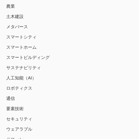
農業
土木建設
メタバース
スマートシティ
スマートホーム
スマートビルディング
サステナビリティ
人工知能（AI）
ロボティクス
通信
要素技術
セキュリティ
ウェアラブル