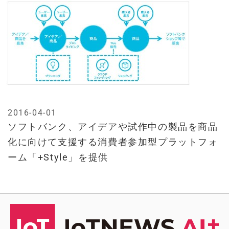
2016-04-01
ソフトバンク、アイデアや試作中の製品を商品
化に向けて支援する消費者参加型プラットフォ
ーム「+Style」を提供