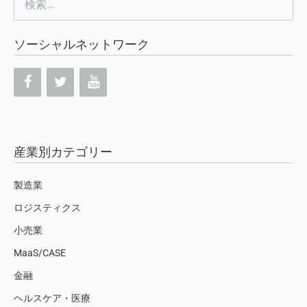
索:
ソーシャルネットワーク
産業別カテゴリー
製造業
ロジスティクス
小売業
MaaS/CASE
金融
ヘルスケア・医療