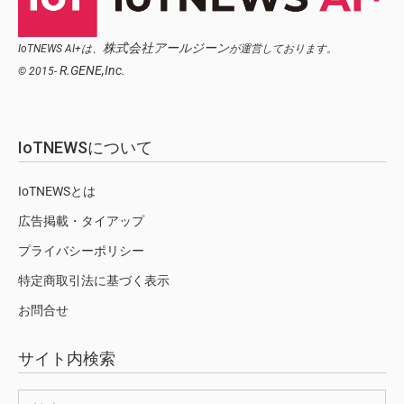
株式会社アールジーン
IoTNEWS AI+は、
が運営しております。
R.GENE,Inc.
© 2015-
IoTNEWSについて
IoTNEWSとは
広告掲載・タイアップ
プライバシーポリシー
特定商取引法に基づく表示
お問合せ
サイト内検索
検