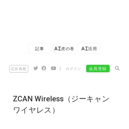
記事
AI虎の巻
AI活用
|
会員登録
広告掲載
ログイン
ZCAN Wireless（ジーキャン
ワイヤレス）