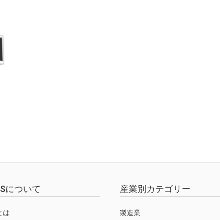
EWSについて
産業別カテゴリー
Sとは
製造業