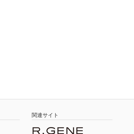
関連サイト