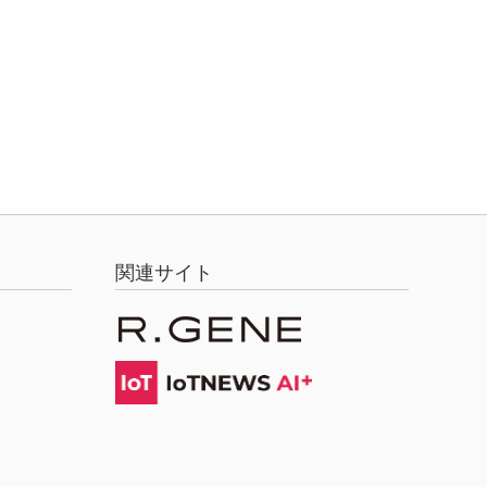
関連サイト