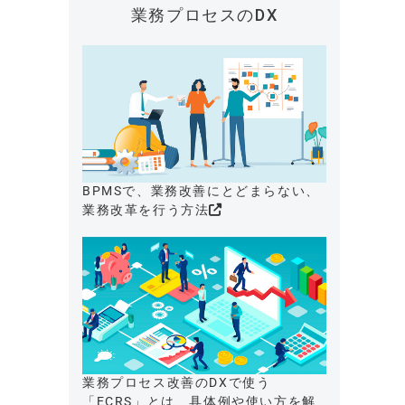
業務プロセスのDX
BPMSで、業務改善にとどまらない、
業務改革を行う方法
業務プロセス改善のDXで使う
「ECRS」とは、具体例や使い方を解