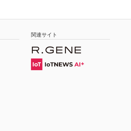
関連サイト