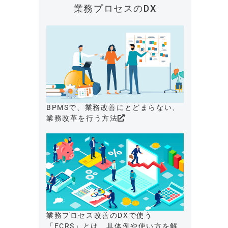
業務プロセスのDX
BPMSで、業務改善にとどまらない、
業務改革を行う方法
業務プロセス改善のDXで使う
「ECRS」とは、具体例や使い方を解