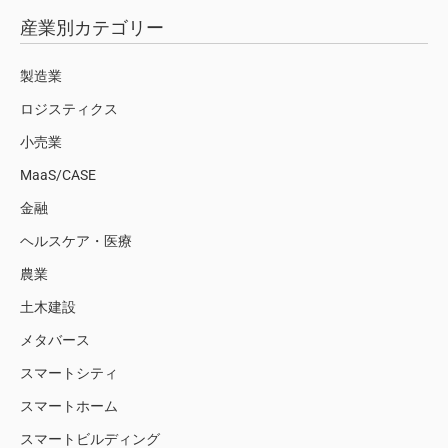
産業別カテゴリー
製造業
ロジスティクス
小売業
MaaS/CASE
金融
ヘルスケア・医療
農業
土木建設
メタバース
スマートシティ
スマートホーム
スマートビルディング