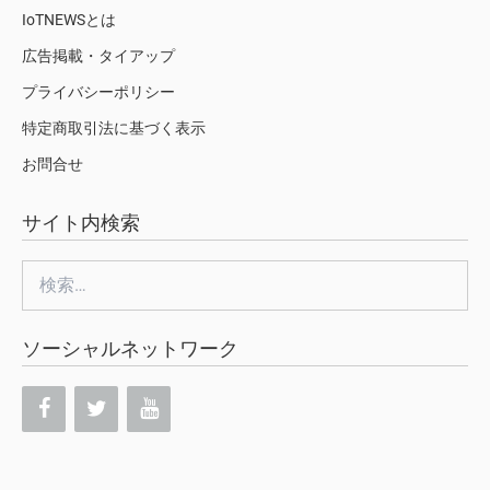
IoTNEWSとは
広告掲載・タイアップ
プライバシーポリシー
特定商取引法に基づく表示
お問合せ
サイト内検索
検
索:
ソーシャルネットワーク