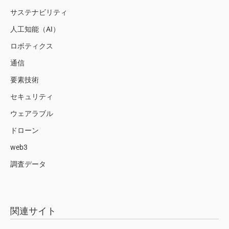
サステナビリティ
人工知能（AI）
ロボティクス
通信
要素技術
セキュリティ
ウェアラブル
ドローン
web3
調査データ
関連サイト