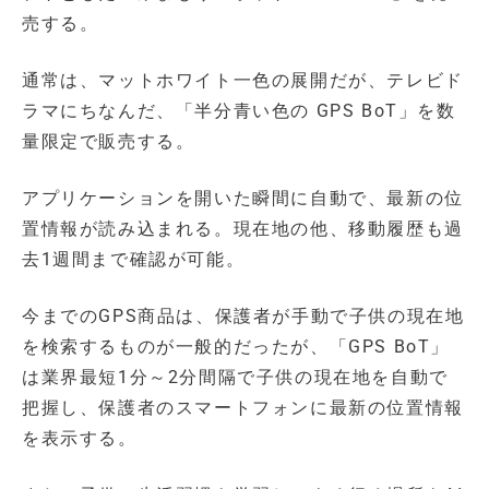
売する。
通常は、マットホワイト一色の展開だが、テレビド
ラマにちなんだ、「半分青い色の GPS BoT」を数
量限定で販売する。
アプリケーションを開いた瞬間に自動で、最新の位
置情報が読み込まれる。現在地の他、移動履歴も過
去1週間まで確認が可能。
今までのGPS商品は、保護者が手動で子供の現在地
を検索するものが一般的だったが、「GPS BoT」
は業界最短1分～2分間隔で子供の現在地を自動で
把握し、保護者のスマートフォンに最新の位置情報
を表示する。