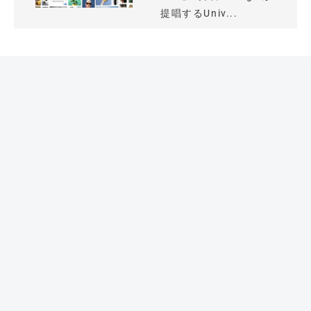
提唱するUniv...