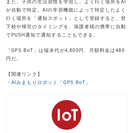
また、子供の生活習慣を学習し、よく行く場所をAI
が自動で特定。AIの学習機能によって特定したよく
行く場所を「通知スポット」として登録すると、登
下校や帰宅のタイミングを、保護者様の携帯に自動
でPUSH通知で通知することもできる。
「GPS BoT」は端末代が4,800円、月額料金は480
円だ。
【関連リンク】
・
AIみまもりロボット「GPS BoT」