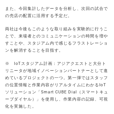
また、今回集計したデータを分析し、次回の試合で
の売店の配置に活用する予定だ。
両社は今後もこのような取り組みを実験的に行うこ
とで、来場者とのコミュニケーションの時間を増や
すことや、スタジアム内で感じるフラストレーショ
ンを解消することを目指す。
※ IoTスタジアム計画：アジアクエストと大分ト
リニータが地域イノベーションパートナーとして進
めているプロジェクトの一つ。第一弾ではスタッフ
の位置情報と作業内容がリアルタイムにわかるIoT
ソリューション「Smart CUBE Dial（スマートキュ
ーブダイヤル）」を使用し、作業内容の記録、可視
化を実施した。