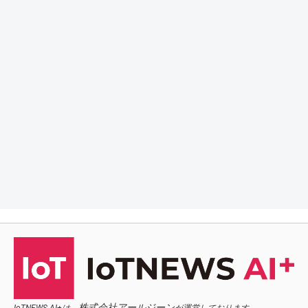
株式会社アールジーン