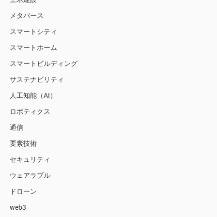
メタバース
スマートシティ
スマートホーム
スマートビルディング
サステナビリティ
人工知能（AI）
ロボティクス
通信
要素技術
セキュリティ
ウェアラブル
ドローン
web3