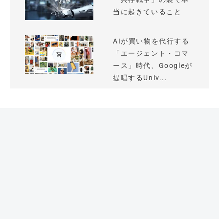
当に起きていること
AIが買い物を代行する
「エージェント・コマ
ース」時代、Googleが
提唱するUniv...