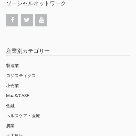
ソーシャルネットワーク
産業別カテゴリー
製造業
ロジスティクス
小売業
MaaS/CASE
金融
ヘルスケア・医療
農業
土木建設