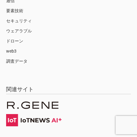
通信
要素技術
セキュリティ
ウェアラブル
ドローン
web3
調査データ
関連サイト