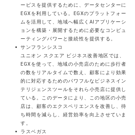
ービスを提供するために、データセンターに
EGXを利用している。EGXのプラットフォー
ムを活用して、地域へ幅広くAIアプリケーシ
ョンを構築・展開するために必要なコンピュ
ーティングパワーと接続性を提供する。
サンフランシスコ
ユニオン スクエア ビジネス改善地区では、
EGXを使って、地域の小売店のために歩行者
の数をリアルタイムで数え、顧客により効果
的に対応するためのパワフルなビジネスイン
テリジェンスツールをそれら小売店に提供し
ている。このデータにより、この地区の小売
店は、顧客のエクスペリエンスを改善し、待
ち時間を減らし、経営効率を向上させていま
す。
ラスベガス