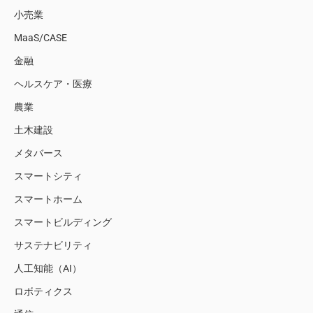
小売業
MaaS/CASE
金融
ヘルスケア・医療
農業
土木建設
メタバース
スマートシティ
スマートホーム
スマートビルディング
サステナビリティ
人工知能（AI）
ロボティクス