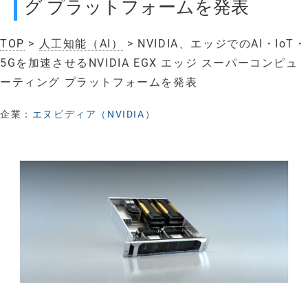
グ プラットフォームを発表
TOP
>
人工知能（AI）
> NVIDIA、エッジでのAI・IoT・
5Gを加速させるNVIDIA EGX エッジ スーパーコンピュ
ーティング プラットフォームを発表
企業：
エヌビディア（NVIDIA）