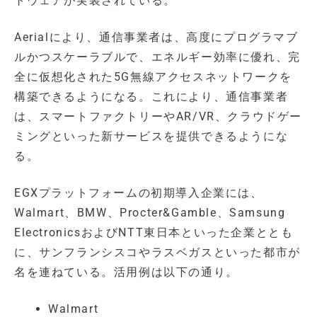
トウェアが実装されている。
Aerialにより、通信事業者は、高度にプログラマブ
ルかつスケーラブルで、エネルギー効率に優れ、完
全に仮想化された5G無線アクセスネットワークを
構築できるようになる。これにより、通信事業者
は、スマートファクトリーやAR/VR、クラウドゲー
ミングといった新サービスを提供できるようにな
る。
EGXプラットフォームの初期導入企業には、
Walmart、BMW、Procter&Gamble、Samsung
ElectronicsおよびNTT東日本といった企業ととも
に、サンフランシスコやラスベガスといった都市が
名を連ねている。活用例は以下の通り。
Walmart