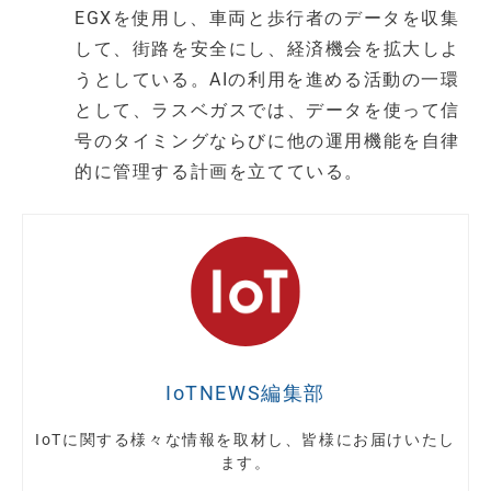
EGXを使用し、車両と歩行者のデータを収集
して、街路を安全にし、経済機会を拡大しよ
うとしている。AIの利用を進める活動の一環
として、ラスベガスでは、データを使って信
号のタイミングならびに他の運用機能を自律
的に管理する計画を立てている。
IoTNEWS編集部
IoTに関する様々な情報を取材し、皆様にお届けいたし
ます。