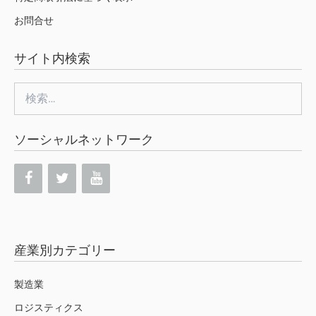
お問合せ
サイト内検索
検
索:
ソーシャルネットワーク
産業別カテゴリー
製造業
ロジスティクス