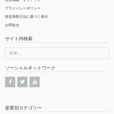
プライバシーポリシー
特定商取引法に基づく表示
お問合せ
サイト内検索
検
索:
ソーシャルネットワーク
産業別カテゴリー