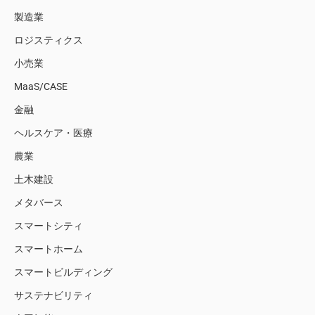
製造業
ロジスティクス
小売業
MaaS/CASE
金融
ヘルスケア・医療
農業
土木建設
メタバース
スマートシティ
スマートホーム
スマートビルディング
サステナビリティ