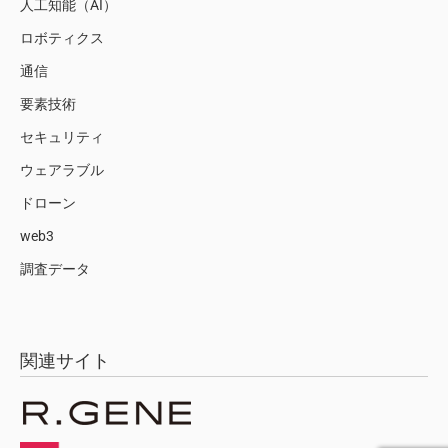
人工知能（AI）
ロボティクス
通信
要素技術
セキュリティ
ウェアラブル
ドローン
web3
調査データ
関連サイト