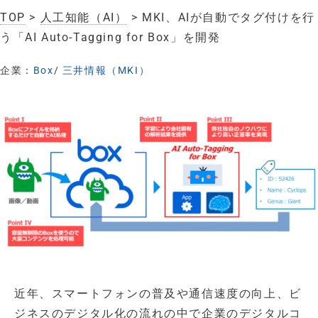
TOP
>
人工知能（AI）
> MKI、AIが自動でタグ付けを行
う「AI Auto-Tagging for Box」を開発
企業：
Box
/
三井情報（MKI）
近年、スマートフォンの普及や通信速度の向上、ビ
ジネスのデジタル化の流れの中で企業のデジタルコ