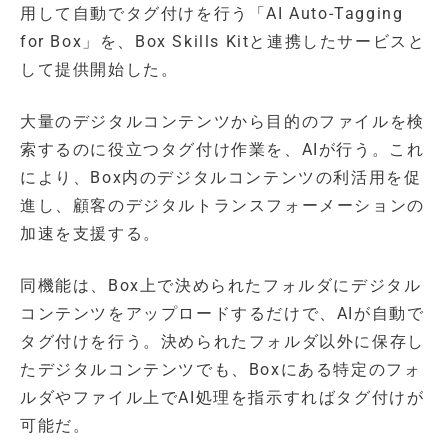
用して自動でタグ付けを行う「AI Auto-Tagging
for Box」を、Box Skills Kitと連携したサービスと
して提供開始した。
大量のデジタルコンテンツから目的のファイルを検
索するのに役立つタグ付け作業を、AIが行う。これ
により、Box内のデジタルコンテンツの利活用を促
進し、顧客のデジタルトランスフォーメーションの
加速を支援する。
同機能は、Box上で決められたフォルダにデジタル
コンテンツをアップロードするだけで、AIが自動で
タグ付けを行う。決められたフォルダ以外に保存し
たデジタルコンテンツでも、Boxにある特定のフォ
ルダやファイル上でAI処理を指示すればタグ付けが
可能だ。