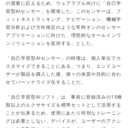
の需要に応えるため、ウェアラブル向けに「自己学
習型AIセンサー」を開発した。このセンサーは、フ
ィットネストラッキング、ナビゲーション、機械学
習分析および方向推定のような常時オンのセンサー
アプリケーションに向けた、理想的なオールインワ
ンソリューションを提供する」とした。
「自己学習型AIセンサー」の特徴は、個人単位でカ
スタマイズできることにある。つまり、エンドユー
ザーが製品を購入した後、個々の体質や目的に合わ
せてパーソナライズ化することだ。
「自己学習型AIソフト」は、事前に登録済みの15種
類以上のエクササイズを標準セットとして活用する
ことが出来るため、使用にあたり特別なトレーニン
グは必要としない。デバイスが、ユーザーのアクシ