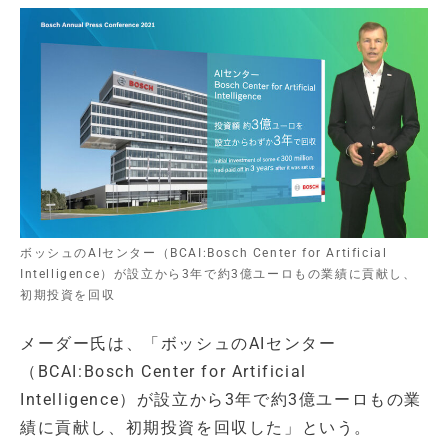
ボッシュのAIセンター（BCAI:Bosch Center for Artificial
Intelligence）が設立から3年で約3億ユーロもの業績に貢献し、
初期投資を回収
メーダー氏は、「ボッシュのAIセンター
（BCAI:Bosch Center for Artificial
Intelligence）が設立から3年で約3億ユーロもの業
績に貢献し、初期投資を回収した」という。