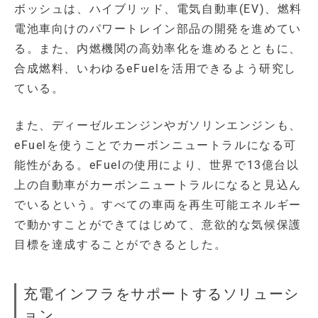
ボッシュは、ハイブリッド、電気自動車(EV)、燃料
電池車向けのパワートレイン部品の開発を進めてい
る。また、内燃機関の高効率化を進めるとともに、
合成燃料、いわゆるeFuelを活用できるよう研究し
ている。
また、ディーゼルエンジンやガソリンエンジンも、
eFuelを使うことでカーボンニュートラルになる可
能性がある。eFuelの使用により、世界で13億台以
上の自動車がカーボンニュートラルになると見込ん
でいるという。すべての車両を再生可能エネルギー
で動かすことができてはじめて、意欲的な気候保護
目標を達成することができるとした。
充電インフラをサポートするソリューシ
ョン