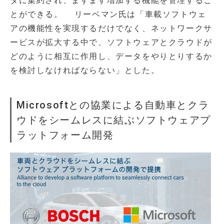
タに集約され、ますます増加する機能を管理するこ
とができる。 リーベマン氏は「車載ソフトウェ
アの機能性を実現するだけでなく、ネットワークサ
ービスが拡大する中で、ソフトウェアとクラウドが
どのように相互に作用し、データをやりとりするか
を検討しなければならない」とした。
Microsoftとの協業による自動車とクラ
ウドをシームレスに結ぶソフトウェアプ
ラットフォーム開発