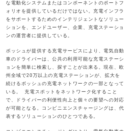
な電動化システムまたはコンポーネントのポートフ
ォリオを提供しているだけではない。充電インフラ
をサポートするためのインテリジェントなソリュー
ションを、エンドユーザー、企業、充電ステーショ
ンの運営者に提供している。
ボッシュが提供する充電サービスにより、電気自動
車のドライバーは、公共の利用可能な充電ステーシ
ョンを簡単に検索し、探すことが出来る。現在、欧
州全域で20万以上の充電ステーションが、拡大を
続けるボッシュの充電ネットワークの一部となって
いる。 充電スポットをネットワーク化すること
で、ドライバーの利便性向上と個々の要望への対応
が可能となる。コンビニエンスチャージングは、代
表するソリューションのひとつである。