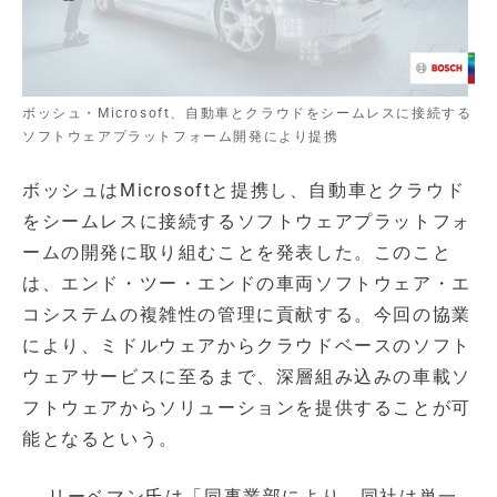
ボッシュ・Microsoft、自動車とクラウドをシームレスに接続する
ソフトウェアプラットフォーム開発により提携
ボッシュはMicrosoftと提携し、自動車とクラウド
をシームレスに接続するソフトウェアプラットフォ
ームの開発に取り組むことを発表した。このこと
は、エンド・ツー・エンドの車両ソフトウェア・エ
コシステムの複雑性の管理に貢献する。今回の協業
により、ミドルウェアからクラウドベースのソフト
ウェアサービスに至るまで、深層組み込みの車載ソ
フトウェアからソリューションを提供することが可
能となるという。
リーベマン氏は「同事業部により、同社は単一