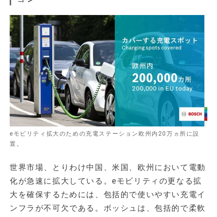
eモビリティ拡大のための充電ステーション欧州内20万ヵ所に設
置。
世界市場、とりわけ中国、米国、欧州において電動
化が急速に拡大している。eモビリティの更なる拡
大を確保するためには、包括的で使いやすい充電イ
ンフラが不可欠である。ボッシュは、包括的で柔軟