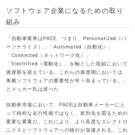
ソフトウェア企業になるための取り
組み
「自動車業界はPACE、つまり、Personalized（パ
ーソナライズ）」「Automated（自動化）」
「Connected（ネットワーク化）」
「Electrified（電動化）」を軸とした取組において
過渡期を迎えている。これらの過渡期においては、
車載ソフトウェアの重要性が年々高まっている。」
とメッカー氏は述べた
自動車市場において、PACEは自動車メーカーにと
って純粋な走行性能ではなく、差別化を図るための
重要な要素だ。これにより、より高度なエレクトロ
ニクスとソフトウェアへの移行が加速される。これ