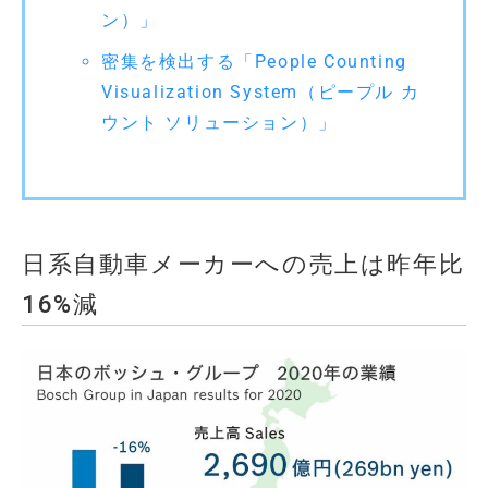
ン）」
密集を検出する「People Counting
Visualization System（ピープル カ
ウント ソリューション）」
日系自動車メーカーへの売上は昨年比
16%減