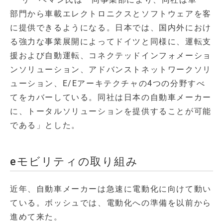
部門から車載エレクトロニクスとソフトウェアを客
に提供できるようになる。日本では、国内外におけ
る強力な事業展開によってドイツと同様に、運転支
援および自動運転、コネクテッドインフォメーショ
ンソリューション、アドバンストネットワークソリ
ューション、E/Eアーキテクチャの4つの分野すべ
てをカバーしている。同社は日本の自動車メーカー
に、トータルソリューションを提供することが可能
である」とした。
eモビリティの取り組み
近年、自動車メーカーは急速に電動化に向けて動い
ている。ボッシュでは、電動化への準備を以前から
進めて来た。