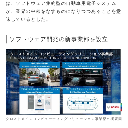
は、ソフトウェア集約型の自動車用電子システム
が、業界の中核をなすものになりつつあることを意
味しているとした。
ソフトウェア開発の新事業部を設立
クロスドメインコンピューティングソリューション事業部の概要図