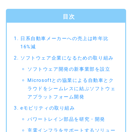
目次
日系自動車メーカーへの売上は昨年比
16%減
ソフトウェア企業になるための取り組み
ソフトウェア開発の新事業部を設立
Microsoftとの協業による自動車とク
ラウドをシームレスに結ぶソフトウェ
アプラットフォーム開発
eモビリティの取り組み
パワートレイン部品を研究・開発
充電インフラをサポートするソリュー