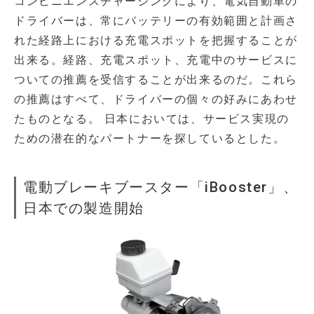
コンビニエンスチャージングにより、電気自動車の
ドライバーは、常にバッテリーの有効範囲と計画さ
れた経路上における充電スポットを把握することが
出来る。経路、充電スポット、充電中のサービスに
ついての推薦を受信することが出来るのだ。これら
の推薦はすべて、ドライバーの個々の好みにあわせ
たものとなる。 日本においては、サービス実現の
ための潜在的なパートナーを探しているとした。
電動ブレーキブースター「iBooster」、
日本での製造開始