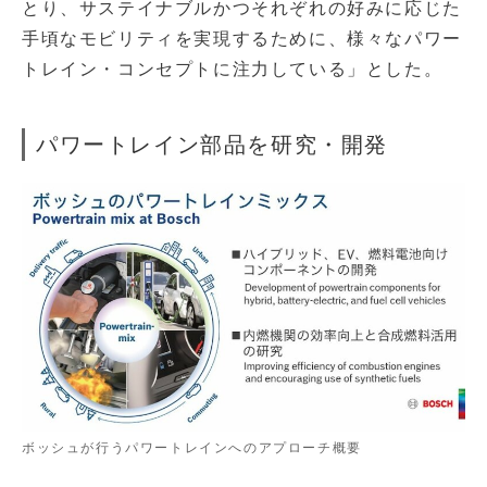
とり、サステイナブルかつそれぞれの好みに応じた
手頃なモビリティを実現するために、様々なパワー
トレイン・コンセプトに注力している」とした。
パワートレイン部品を研究・開発
ボッシュが行うパワートレインへのアプローチ概要