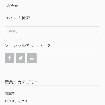
お問合せ
サイト内検索
検
索:
ソーシャルネットワーク
産業別カテゴリー
製造業
ロジスティクス