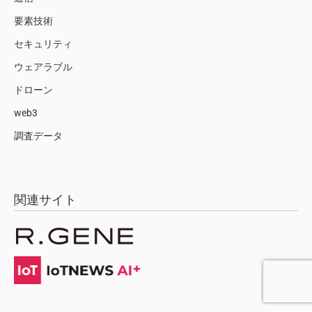
要素技術
セキュリティ
ウェアラブル
ドローン
web3
調査データ
関連サイト