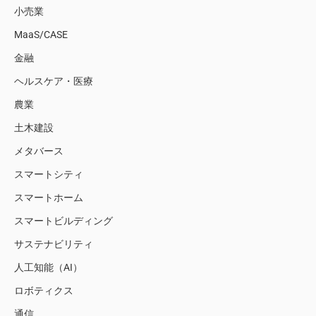
小売業
MaaS/CASE
金融
ヘルスケア・医療
農業
土木建設
メタバース
スマートシティ
スマートホーム
スマートビルディング
サステナビリティ
人工知能（AI）
ロボティクス
通信