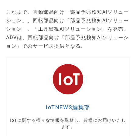
これまで、直動部品向け「部品予兆検知AIソリュー
ション」、回転部品向け「部品予兆検知AIソリュー
ション」、「工具監視AIソリューション」を発売。
ADVは、回転部品向け「部品予兆検知AIソリューシ
ョン」でのサービス提供となる。
IoTNEWS編集部
IoTに関する様々な情報を取材し、皆様にお届けいたし
ます。