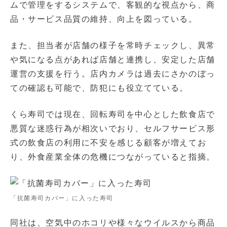
ムで管理をするシステムで、客観的な視点から、商
品・サービス品質の維持、向上を図っている。
また、担当者が店舗の様子を常時チェックし、異常
や気になる点があれば店舗と連携し、安定した店舗
運営の支援を行う。店内カメラは過去にさかのぼっ
ての確認も可能で、防犯にも役立てている。
くら寿司では現在、回転寿司を中心とした飲食店で
悪質な迷惑行為が相次いでおり、セルフサービス形
式の飲食店の利用に不安を感じる顧客が増えてお
り、外食産業全体の危機につながっていると指摘。
「抗菌寿司カバー」に入った寿司
同社は、空気中のホコリや様々なウイルスから商品