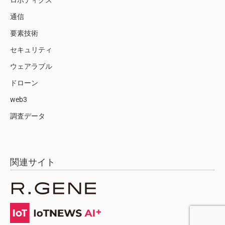
ロボティクス
通信
要素技術
セキュリティ
ウェアラブル
ドローン
web3
調査データ
関連サイト