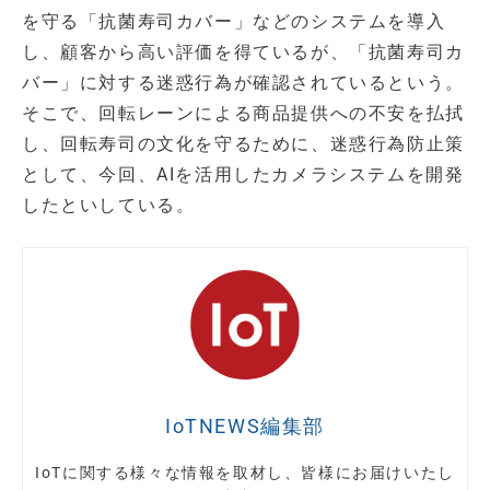
を守る「抗菌寿司カバー」などのシステムを導入
し、顧客から高い評価を得ているが、「抗菌寿司カ
バー」に対する迷惑行為が確認されているという。
そこで、回転レーンによる商品提供への不安を払拭
し、回転寿司の文化を守るために、迷惑行為防止策
として、今回、AIを活用したカメラシステムを開発
したといしている。
IoTNEWS編集部
IoTに関する様々な情報を取材し、皆様にお届けいたし