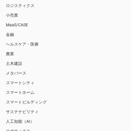
ロジスティクス
小売業
MaaS/CASE
金融
ヘルスケア・医療
農業
土木建設
メタバース
スマートシティ
スマートホーム
スマートビルディング
サステナビリティ
人工知能（AI）