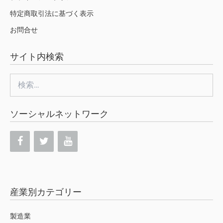
特定商取引法に基づく表示
お問合せ
サイト内検索
検
索:
ソーシャルネットワーク
産業別カテゴリー
製造業