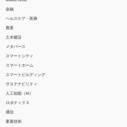
金融
ヘルスケア・医療
農業
土木建設
メタバース
スマートシティ
スマートホーム
スマートビルディング
サステナビリティ
人工知能（AI）
ロボティクス
通信
要素技術