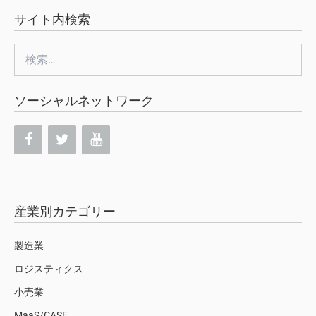
サイト内検索
検
索:
ソーシャルネットワーク
産業別カテゴリー
製造業
ロジスティクス
小売業
MaaS/CASE