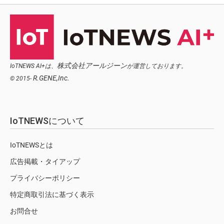
株式会社アールジーン
IoTNEWS AI+は、
が運営しております。
R.GENE,Inc.
© 2015-
IoTNEWSについて
IoTNEWSとは
広告掲載・タイアップ
プライバシーポリシー
特定商取引法に基づく表示
お問合せ