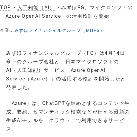
TOP
>
人工知能（AI）
> みずほFG、マイクロソフトの
「Azure OpenAI Service」の活用検討を開始
企業：
みずほフィナンシャルグループ（MHFG）
みずほフィナンシャルグループ（FG）は4月14日、
傘下のグループ会社と、日本マイクロソフトの
AI（人工知能）サービス「Azure OpenAI
Service（Azure）」の活用する検討を開始したと
発表した。
「Azure」は、ChatGPTを始めとするコンテンツ生
成、要約、セマンティック検索などが行える最新の
生成AIモデルを、クラウド上で利用できるサービ
ス。