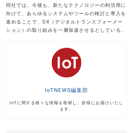
同社では、今後も、新たなテクノロジーの利活用に
向けて、あらゆるシステムやツールの検討と導入を
進めることで、DX（デジタルトランスフォーメー
ション）の取り組みを一層加速させるとしている。
IoTNEWS編集部
IoTに関する様々な情報を取材し、皆様にお届けいたし
ます。