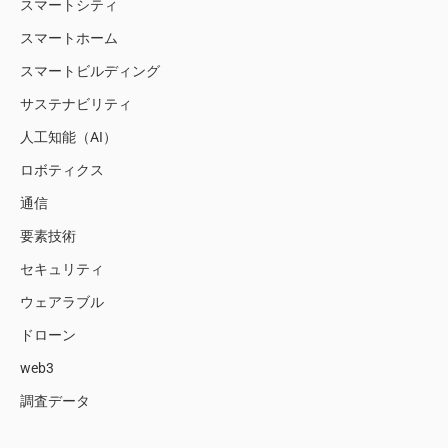
スマートシティ
スマートホーム
スマートビルディング
サステナビリティ
人工知能（AI）
ロボティクス
通信
要素技術
セキュリティ
ウェアラブル
ドローン
web3
調査データ