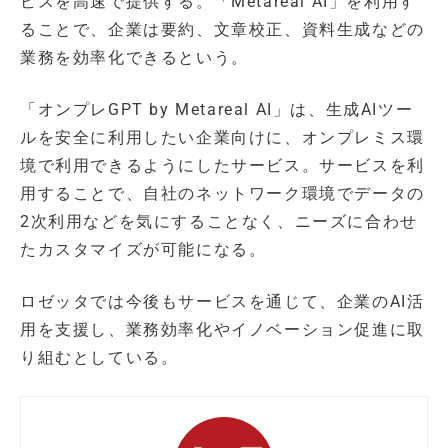
ビスを高速で提供する。「Metareal AI」を利用す
ることで、企業は要約、文章校正、資料生成などの
業務を効率化できるという。
「オンプレGPT by Metareal AI」は、生成AIツー
ルを安全に利用したい企業向けに、オンプレミス環
境で利用できるようにしたサービス。サービスを利
用することで、自社のネットワーク環境でデータの
2次利用などを気にすることなく、ニーズに合わせ
たカスタマイズが可能になる。
ロゼッタでは今後もサービスを通じて、企業のAI活
用を支援し、業務効率化やイノベーション促進に取
り組むとしている。