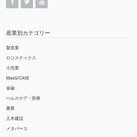
産業別カテゴリー
製造業
ロジスティクス
小売業
MaaS/CASE
金融
ヘルスケア・医療
農業
土木建設
メタバース