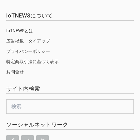
IoTNEWSについて
IoTNEWSとは
広告掲載・タイアップ
プライバシーポリシー
特定商取引法に基づく表示
お問合せ
サイト内検索
検
索:
ソーシャルネットワーク