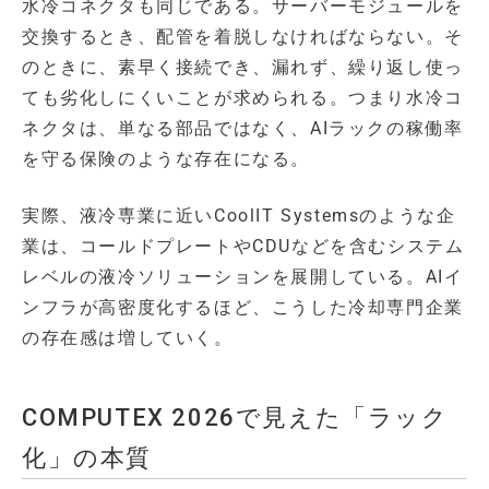
水冷コネクタも同じである。サーバーモジュールを
交換するとき、配管を着脱しなければならない。そ
のときに、素早く接続でき、漏れず、繰り返し使っ
ても劣化しにくいことが求められる。つまり水冷コ
ネクタは、単なる部品ではなく、AIラックの稼働率
を守る保険のような存在になる。
実際、液冷専業に近いCoolIT Systemsのような企
業は、コールドプレートやCDUなどを含むシステム
レベルの液冷ソリューションを展開している。AIイ
ンフラが高密度化するほど、こうした冷却専門企業
の存在感は増していく。
COMPUTEX 2026で見えた「ラック
化」の本質