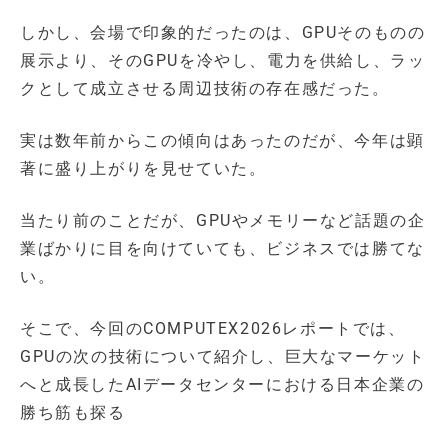
しかし、会場で印象的だったのは、GPUそのものの
展示より、そのGPUを冷やし、電力を供給し、ラッ
クとして成立させる周辺技術の存在感だった。
実は数年前からこの傾向はあったのだが、今年は顕
著に盛り上がりを見せていた。
当たり前のことだが、GPUやメモリーなど話題の企
業ばかりに目を向けていても、ビジネスでは勝てな
い。
そこで、今回のCOMPUTEX2026レポートでは、
GPUの次の技術について紹介し、巨大なマーケット
へと成長したAIデータセンターにおける日本企業の
勝ち筋も探る