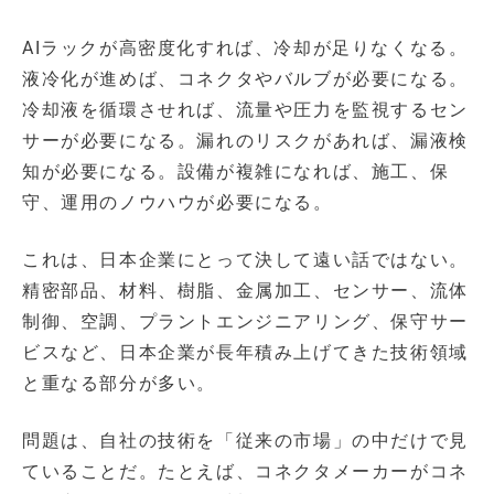
AIラックが高密度化すれば、冷却が足りなくなる。
液冷化が進めば、コネクタやバルブが必要になる。
冷却液を循環させれば、流量や圧力を監視するセン
サーが必要になる。漏れのリスクがあれば、漏液検
知が必要になる。設備が複雑になれば、施工、保
守、運用のノウハウが必要になる。
これは、日本企業にとって決して遠い話ではない。
精密部品、材料、樹脂、金属加工、センサー、流体
制御、空調、プラントエンジニアリング、保守サー
ビスなど、日本企業が長年積み上げてきた技術領域
と重なる部分が多い。
問題は、自社の技術を「従来の市場」の中だけで見
ていることだ。たとえば、コネクタメーカーがコネ