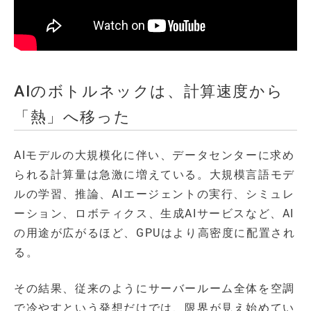
AIのボトルネックは、計算速度から
「熱」へ移った
AIモデルの大規模化に伴い、データセンターに求め
られる計算量は急激に増えている。大規模言語モデ
ルの学習、推論、AIエージェントの実行、シミュレ
ーション、ロボティクス、生成AIサービスなど、AI
の用途が広がるほど、GPUはより高密度に配置され
る。
その結果、従来のようにサーバールーム全体を空調
で冷やすという発想だけでは、限界が見え始めてい