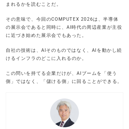
まれるかを読むことだ。
その意味で、今回のCOMPUTEX 2026は、半導体
の展示会であると同時に、AI時代の周辺産業が主役
に近づき始めた展示会でもあった。
自社の技術は、AIそのものではなく、AIを動かし続
けるインフラのどこに入れるのか。
この問いを持てる企業だけが、AIブームを「使う
側」ではなく、「儲ける側」に回ることができる。