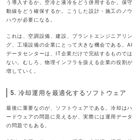
う導入するか。空冷と液冷をどう併用するか。保守
動線をどう確保するか。こうした設計・施工のノウ
ハウが必要になる。
これは、空調設備、建設、プラントエンジニアリン
グ、工場設備の企業にとって大きな機会である。AI
データセンターは、IT企業だけで完結するものでは
ない。むしろ、物理インフラを扱える企業の役割が
増していく。
5. 冷却運用を最適化するソフトウェア
最後に重要なのが、ソフトウェアである。冷却はハ
ードウェアの問題に見えるが、実際には運用データ
の問題でもある。