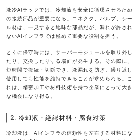
液冷AIラックでは、冷却液を安全に循環させるため
の接続部品が重要になる。コネクタ、バルブ、シー
ル材は、一見すると地味な部品だが、漏れが許され
ないAIインフラでは極めて重要な役割を担う。
とくに保守時には、サーバーモジュールを取り外し
たり、交換したりする場面が発生する。その際に、
短時間で接続・切断でき、液漏れを防ぎ、繰り返し
使用しても性能を維持できることが求められる。こ
れは、精密加工や材料技術を持つ企業にとって大き
な機会になり得る。
2. 冷却液・絶縁材料・腐食対策
冷却液は、AIインフラの信頼性を左右する材料にな