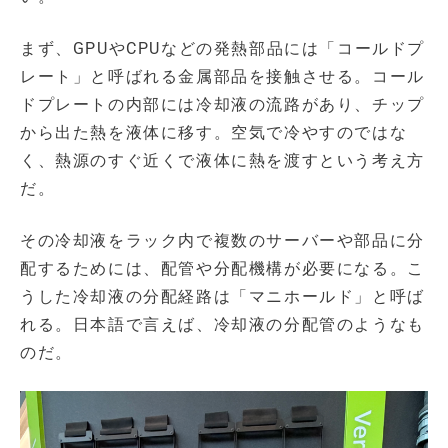
まず、GPUやCPUなどの発熱部品には「コールドプ
レート」と呼ばれる金属部品を接触させる。コール
ドプレートの内部には冷却液の流路があり、チップ
から出た熱を液体に移す。空気で冷やすのではな
く、熱源のすぐ近くで液体に熱を渡すという考え方
だ。
その冷却液をラック内で複数のサーバーや部品に分
配するためには、配管や分配機構が必要になる。こ
うした冷却液の分配経路は「マニホールド」と呼ば
れる。日本語で言えば、冷却液の分配管のようなも
のだ。