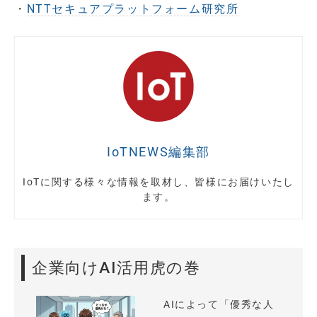
・
NTTセキュアプラットフォーム研究所
IoTNEWS編集部
IoTに関する様々な情報を取材し、皆様にお届けいたし
ます。
企業向けAI活用虎の巻
AIによって「優秀な人