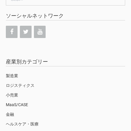
索:
ソーシャルネットワーク
産業別カテゴリー
製造業
ロジスティクス
小売業
MaaS/CASE
金融
ヘルスケア・医療