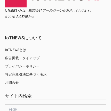
株式会社アールジーン
IoTNEWS AI+は、
が運営しております。
R.GENE,Inc.
© 2015-
IoTNEWSについて
IoTNEWSとは
広告掲載・タイアップ
プライバシーポリシー
特定商取引法に基づく表示
お問合せ
サイト内検索
検