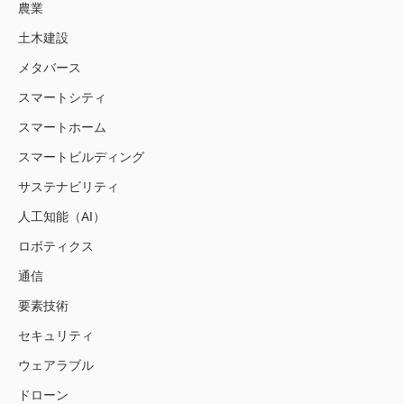
農業
土木建設
メタバース
スマートシティ
スマートホーム
スマートビルディング
サステナビリティ
人工知能（AI）
ロボティクス
通信
要素技術
セキュリティ
ウェアラブル
ドローン