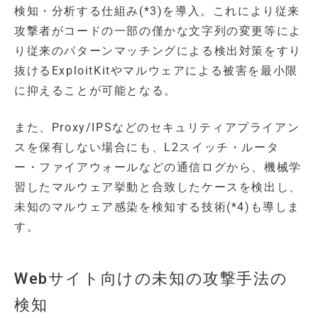
検知・分析する仕組み(*3)を導入。これにより従来
攻撃者がコードの一部の僅かな文字列の変更等によ
り従来のパターンマッチングによる検出対策をすり
抜けるExploitKitやマルウェアによる被害を最小限
に抑えることが可能となる。
また、Proxy/IPSなどのセキュリティアプライアン
スを保有しない場合にも、L2スイッチ・ルータ
ー・ファイアウォールなどの通信ログから、機械学
習したマルウェア挙動と合致したケースを検出し、
未知のマルウェア感染を検知する技術(*4)も導しま
す。
Webサイト向けの未知の攻撃手法の
検知