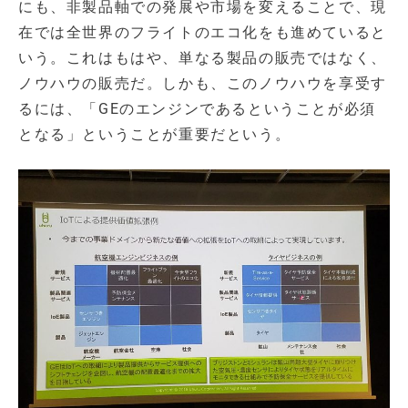
にも、非製品軸での発展や市場を変えることで、現
在では全世界のフライトのエコ化をも進めていると
いう。これはもはや、単なる製品の販売ではなく、
ノウハウの販売だ。しかも、このノウハウを享受す
るには、「GEのエンジンであるということが必須
となる」ということが重要だという。