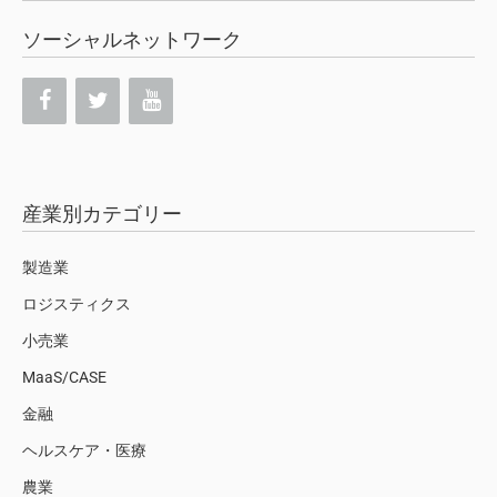
ソーシャルネットワーク
産業別カテゴリー
製造業
ロジスティクス
小売業
MaaS/CASE
金融
ヘルスケア・医療
農業