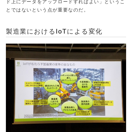
ド上にデータをアップロードすればよい」というこ
とではないという点が重要なのだ。
製造業におけるIoTによる変化