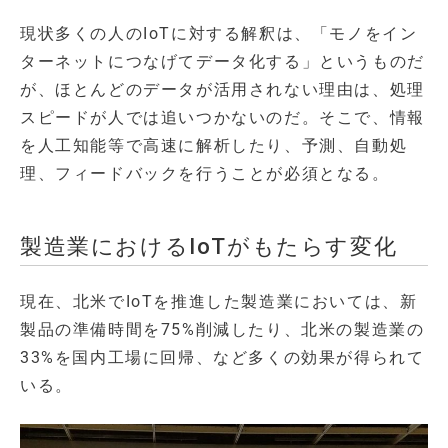
現状多くの人のIoTに対する解釈は、「モノをイン
ターネットにつなげてデータ化する」というものだ
が、ほとんどのデータが活用されない理由は、処理
スピードが人では追いつかないのだ。そこで、情報
を人工知能等で高速に解析したり、予測、自動処
理、フィードバックを行うことが必須となる。
製造業におけるIoTがもたらす変化
現在、北米でIoTを推進した製造業においては、新
製品の準備時間を75%削減したり、北米の製造業の
33%を国内工場に回帰、など多くの効果が得られて
いる。