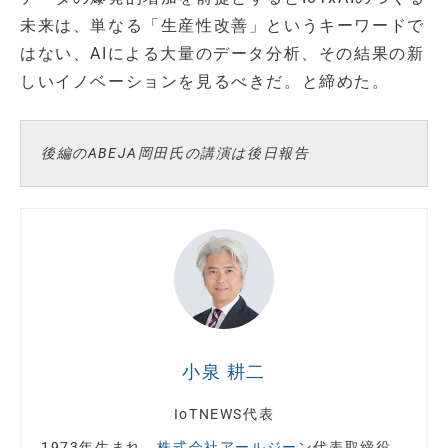
未来は、単なる「生産性改善」というキーワードで
はない、AIによる大量のデータ分析、その結果の新
しいイノベーションを見るべきだ。と締めた。
後編のABEJA岡田氏の講演は後日報告
小泉 耕二
IoTNEWS代表
1973年生まれ。
株式会社アールジーン
代表取締役。