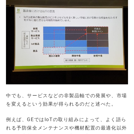
中でも、サービスなどの非製品軸での発展や、市場
を変えるという効果が得られるのだと述べた。
例えば、GEではIoTの取り組みによって、よく語ら
れる予防保全メンテナンスや機材配置の最適化以外