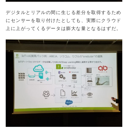
デジタルとリアルの間に生じる差分を取得するため
にセンサーを取り付けたとしても、実際にクラウド
上に上がってくるデータは膨大な量となるはずだ。