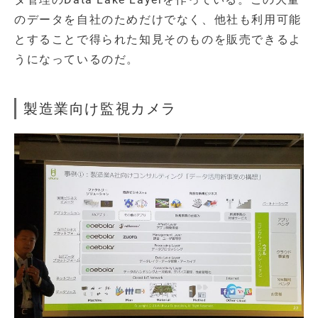
のデータを自社のためだけでなく、他社も利用可能
とすることで得られた知見そのものを販売できるよ
うになっているのだ。
製造業向け監視カメラ