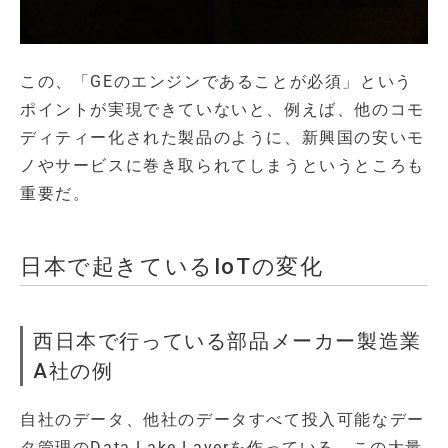
この、「GEのエンジンであることが必須」という
ポイントが実現できていないと、例えば、他のコモ
ディティー化された製品のように、新興国の安いモ
ノやサービスに巻き取られてしまうというところも
重要だ。
日本で起きているIoTの変化
西日本で行っている部品メーカー製造業
A社の例
自社のデータ、他社のデータすべて投入可能なデー
タ管理のData Lake Layerを作っている。この大量