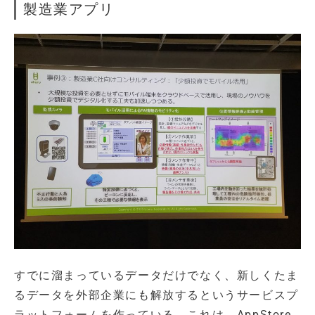
製造業アプリ
すでに溜まっているデータだけでなく、新しくたま
るデータを外部企業にも解放するというサービスプ
ラットフォームを作っている。これは、AppStore