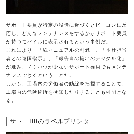
サポート要員が特定の設備に近づくとビーコンに反
応し、どんなメンテナンスをするかがサポート要員
が持つモバイルに表示されるという事例だ。
これにより、「紙マニュアルの削減」、「本社担当
者との遠隔指示」、「報告書の提出のデジタル化」
が進み、ノウハウが少ないサポート要員でもメンテ
ナンスできるということだ。
しかも、工場内の労働者の動線を把握することで、
工場内の危険箇所を検知したりすることも可能とな
る。
サトーHDのラベルプリンタ