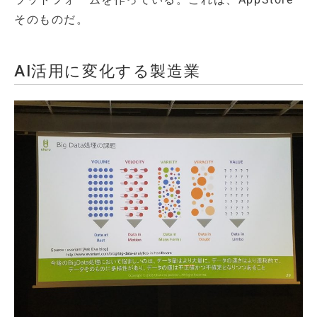
そのものだ。
AI活用に変化する製造業