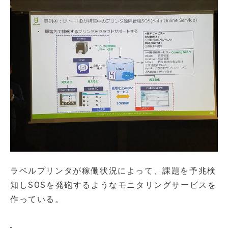
ラベルプリンタが稼働状況によって、課題を予兆検
知しSOSを発砲するようなモニタリングサービスを
作っている。