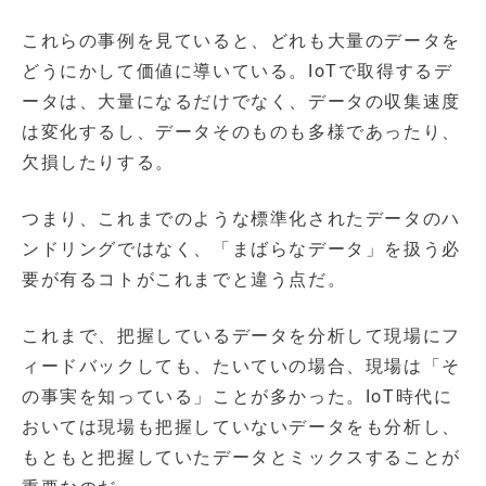
これらの事例を見ていると、どれも大量のデータを
どうにかして価値に導いている。IoTで取得するデ
ータは、大量になるだけでなく、データの収集速度
は変化するし、データそのものも多様であったり、
欠損したりする。
つまり、これまでのような標準化されたデータのハ
ンドリングではなく、「まばらなデータ」を扱う必
要が有るコトがこれまでと違う点だ。
これまで、把握しているデータを分析して現場にフ
ィードバックしても、たいていの場合、現場は「そ
の事実を知っている」ことが多かった。IoT時代に
おいては現場も把握していないデータをも分析し、
もともと把握していたデータとミックスすることが