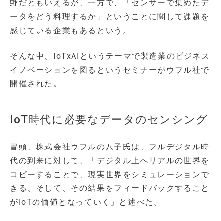
野だともいえるが、一方で、「センサーで集めたデ
ータをどう料理するか」ということに関して課題を
感じている企業もあるという。
そんな中、IoTxAIというテーマで製造業のビジネス
イノベーションを図るというセミナーがウフル社で
開催された。
IoT時代に必要なデータのセンシング
冒頭、株式会社ウフルの八子氏は、フルデジタル時
代の到来に対して、「デジタル上へリアルの世界を
コピーすることで、現実世界をシミュレーションで
きる、そして、その結果をフィードバックすること
がIoTの価値となっていく」と述べた。