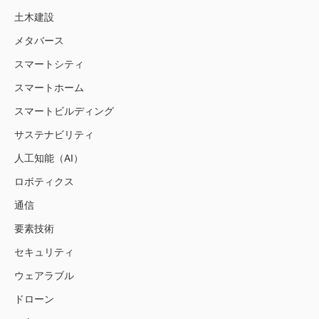
土木建設
メタバース
スマートシティ
スマートホーム
スマートビルディング
サステナビリティ
人工知能（AI）
ロボティクス
通信
要素技術
セキュリティ
ウェアラブル
ドローン