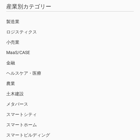
産業別カテゴリー
製造業
ロジスティクス
小売業
MaaS/CASE
金融
ヘルスケア・医療
農業
土木建設
メタバース
スマートシティ
スマートホーム
スマートビルディング