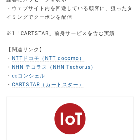
・ウェブサイト内を回遊している顧客に、狙ったタ
イミングでクーポンを配信
※1「CARTSTAR」前身サービスを含む実績
【関連リンク】
・
NTTドコモ（NTT docomo）
・
NHN テコラス（NHN Techorus）
・
ecコンシェル
・
CARTSTAR（カートスター）