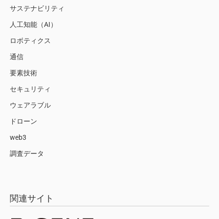
サステナビリティ
人工知能（AI）
ロボティクス
通信
要素技術
セキュリティ
ウェアラブル
ドローン
web3
調査データ
関連サイト