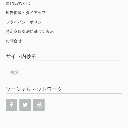
IoTNEWSとは
広告掲載・タイアップ
プライバシーポリシー
特定商取引法に基づく表示
お問合せ
サイト内検索
検
索:
ソーシャルネットワーク