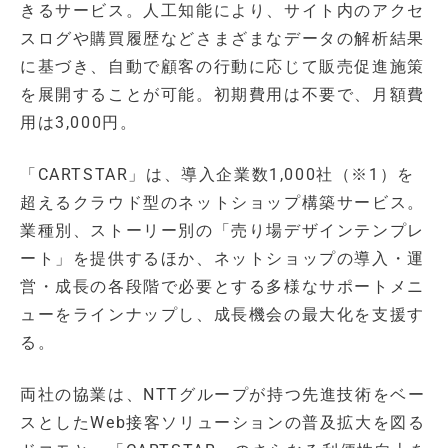
きるサービス。人工知能により、サイト内のアクセ
スログや購買履歴などさまざまなデータの解析結果
に基づき、自動で顧客の行動に応じて販売促進施策
を展開することが可能。初期費用は不要で、月額費
用は3,000円。
「CARTSTAR」は、導入企業数1,000社（※1）を
超えるクラウド型のネットショップ構築サービス。
業種別、ストーリー別の「売り場デザインテンプレ
ート」を提供するほか、ネットショップの導入・運
営・成長の各段階で必要とする多様なサポートメニ
ューをラインナップし、成長機会の最大化を支援す
る。
両社の協業は、NTTグループが持つ先進技術をベー
スとしたWeb接客ソリューションの普及拡大を図る