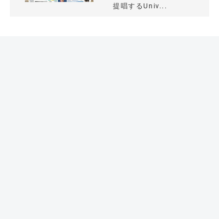
提唱するUniv...