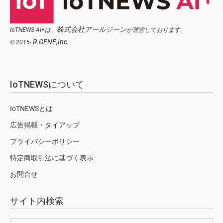
株式会社アールジーン
IoTNEWS AI+は、
が運営しております。
R.GENE,Inc.
© 2015-
IoTNEWSについて
IoTNEWSとは
広告掲載・タイアップ
プライバシーポリシー
特定商取引法に基づく表示
お問合せ
サイト内検索