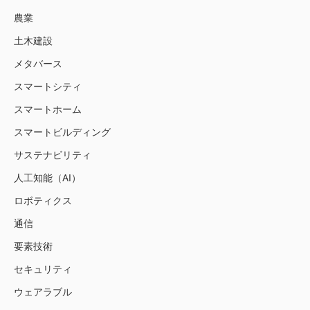
農業
土木建設
メタバース
スマートシティ
スマートホーム
スマートビルディング
サステナビリティ
人工知能（AI）
ロボティクス
通信
要素技術
セキュリティ
ウェアラブル