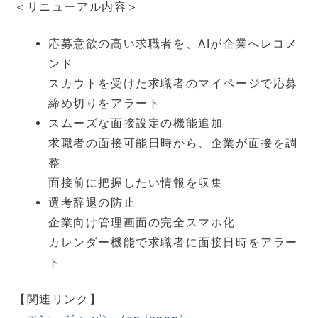
＜リニューアル内容＞
応募意欲の高い求職者を、AIが企業へレコメ
ンド
スカウトを受けた求職者のマイページで応募
締め切りをアラート
スムーズな面接設定の機能追加
求職者の面接可能日時から、企業が面接を調
整
面接前に把握したい情報を収集
選考辞退の防止
企業向け管理画面の完全スマホ化
カレンダー機能で求職者に面接日時をアラー
ト
【関連リンク】