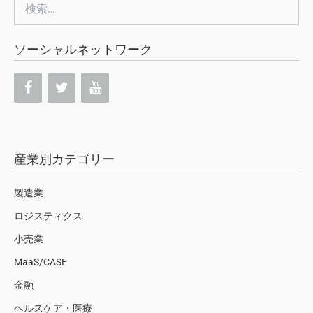
検
索:
ソーシャルネットワーク
産業別カテゴリー
製造業
ロジスティクス
小売業
MaaS/CASE
金融
ヘルスケア・医療