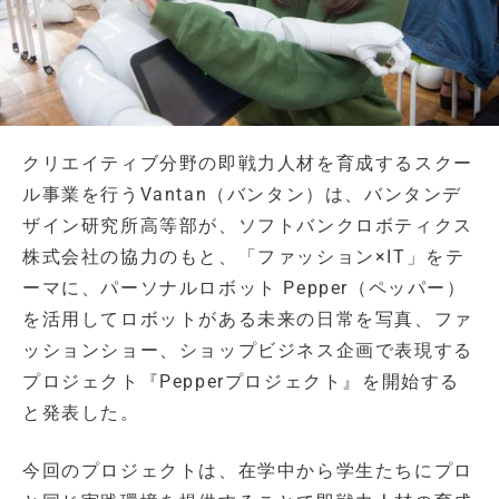
クリエイティブ分野の即戦力人材を育成するスクー
ル事業を行うVantan（バンタン）は、バンタンデ
ザイン研究所高等部が、ソフトバンクロボティクス
株式会社の協力のもと、「ファッション×IT」をテ
ーマに、パーソナルロボット Pepper（ペッパー）
を活用してロボットがある未来の日常を写真、ファ
ッションショー、ショップビジネス企画で表現する
プロジェクト『Pepperプロジェクト』を開始する
と発表した。
今回のプロジェクトは、在学中から学生たちにプロ