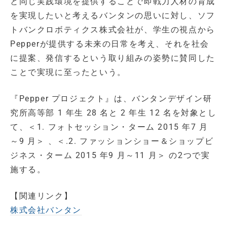
と同じ実践環境を提供することで即戦力人材の育成
を実現したいと考えるバンタンの思いに対し、ソフ
トバンクロボティクス株式会社が、学生の視点から
Pepperが提供する未来の日常を考え、それを社会
に提案、発信するという取り組みの姿勢に賛同した
ことで実現に至ったという。
『Pepper プロジェクト』は、バンタンデザイン研
究所高等部 1 年生 28 名と 2 年生 12 名を対象とし
て、＜1. フォトセッション・ターム 2015 年7 月
～9 月＞ 、＜.2. ファッションショー＆ショップビ
ジネス・ターム 2015 年9 月～11 月＞ の2つで実
施する。
【関連リンク】
株式会社バンタン