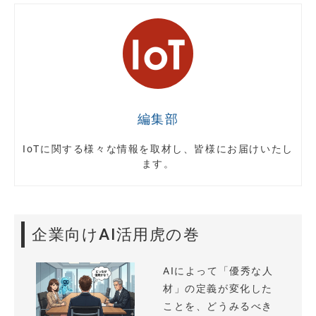
編集部
IoTに関する様々な情報を取材し、皆様にお届けいたし
ます。
企業向けAI活用虎の巻
AIによって「優秀な人
材」の定義が変化した
ことを、どうみるべき