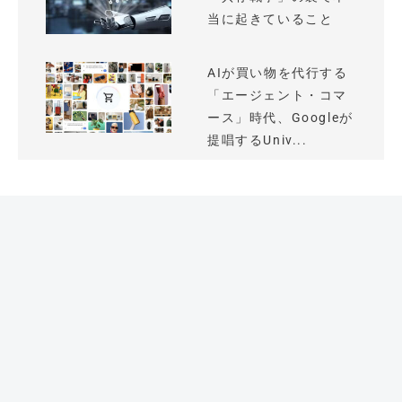
当に起きていること
AIが買い物を代行する
「エージェント・コマ
ース」時代、Googleが
提唱するUniv...