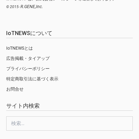
R.GENE,Inc.
© 2015-
IoTNEWSについて
IoTNEWSとは
広告掲載・タイアップ
プライバシーポリシー
特定商取引法に基づく表示
お問合せ
サイト内検索
検
索: