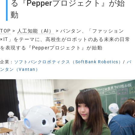
る『Pepperプロジェクト』が始
動
TOP
>
人工知能（AI）
> バンタン、「ファッション
×IT」をテーマに、高校生がロボットのある未来の日常
を表現する『Pepperプロジェクト』が始動
企業：
ソフトバンクロボティクス（SoftBank Robotics）
/
バ
ンタン（Vantan）