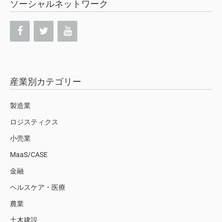
ソーシャルネットワーク
産業別カテゴリー
製造業
ロジスティクス
小売業
MaaS/CASE
金融
ヘルスケア・医療
農業
土木建設