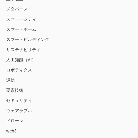
メタバース
スマートシティ
スマートホーム
スマートビルディング
サステナビリティ
人工知能（AI）
ロボティクス
通信
要素技術
セキュリティ
ウェアラブル
ドローン
web3