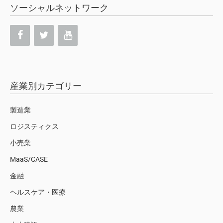
ソーシャルネットワーク
産業別カテゴリー
製造業
ロジスティクス
小売業
MaaS/CASE
金融
ヘルスケア・医療
農業