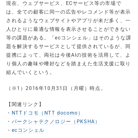
現在、ウェブサービス、ECサービス等の市場で
は、全ての顧客に同一の広告やレコメンド等が表示
されるようなウェブサイトやアプリが未だ多く、一
人ひとりに最適な情報を表示させることができない
等の課題がある。「ecコンシェル」はそのような課
題を解決するサービスとして提供されているが、同
提携によって、両社は今後AIの技術を活用して、よ
り個人の趣味や嗜好などを踏まえた生活支援に取り
組んでいくという。
（※1）2016年10月31日（月曜）時点。
【関連リンク】
・
NTTドコモ（NTT docomo）
・
パークシャテクノロジー（PKSHA）
・
ecコンシェル