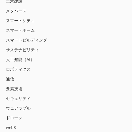
土木建設
メタバース
スマートシティ
スマートホーム
スマートビルディング
サステナビリティ
人工知能（AI）
ロボティクス
通信
要素技術
セキュリティ
ウェアラブル
ドローン
web3