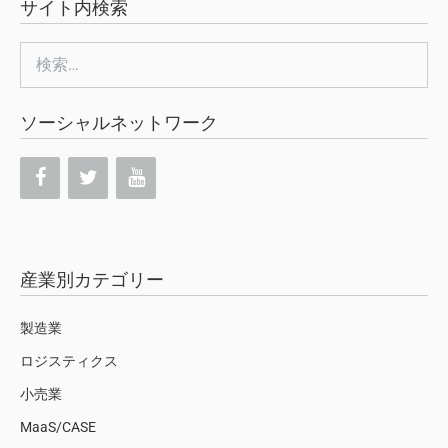
サイト内検索
検
索:
ソーシャルネットワーク
産業別カテゴリー
製造業
ロジスティクス
小売業
MaaS/CASE