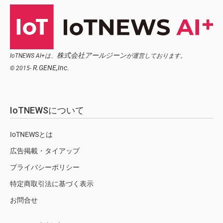
株式会社アールジーン
IoTNEWS AI+は、
が運営しております。
R.GENE,Inc.
© 2015-
IoTNEWSについて
IoTNEWSとは
広告掲載・タイアップ
プライバシーポリシー
特定商取引法に基づく表示
お問合せ