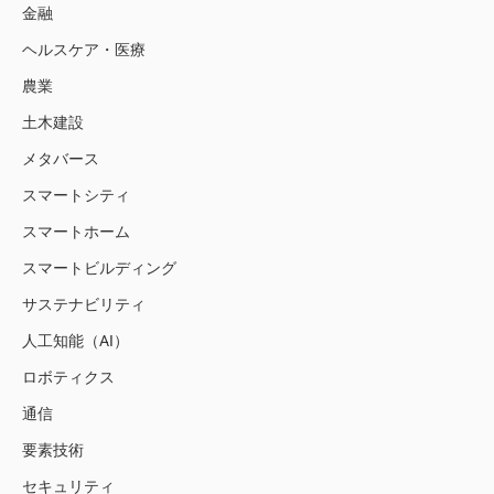
金融
ヘルスケア・医療
農業
土木建設
メタバース
スマートシティ
スマートホーム
スマートビルディング
サステナビリティ
人工知能（AI）
ロボティクス
通信
要素技術
セキュリティ