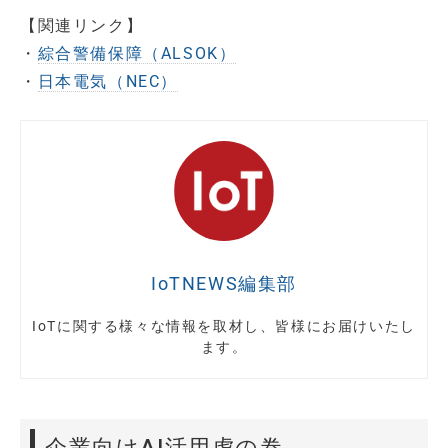
【関連リンク】
・
綜合警備保障（ALSOK）
・
日本電気（NEC）
IoTNEWS編集部
IoTに関する様々な情報を取材し、皆様にお届けいたし
ます。
企業向けAI活用虎の巻