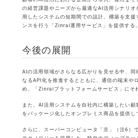
の経営課題やニーズから最適なAI活用シナリオを
用したシステムの短期間での設計、構築を支援する
ンスを行う「Zinrai運用サービス」を提供する
今後の展開
AIの活用領域がさらなる広がりを見せる中、同
なるAPI化を推進するとともに、通信の端末や
め、「Zinraiプラットフォームサービス」
また、AI活用システムを自社内に構築したい顧客
をパッケージ化したオンプレミス商品を提供し
さらに、スーパーコンピュータ「京」（注6）で