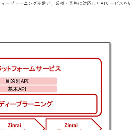
ディープラーニング基盤と、業種・業務に対応したAIサービスを