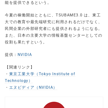
能を提供できるという。
今夏の稼働開始とともに、TSUBAME3.0 は、東工
大での教育や最先端研究に利用されるだけでなく、
民間企業の外部研究者にも提供されるようになる。
また、日本の主要大学の情報基盤センターとしての
役割も果たすという。
提供：
NVIDIA
【関連リンク】
・
東京工業大学（Tokyo Institute of
Technology）
・
エヌビディア（NVIDIA）