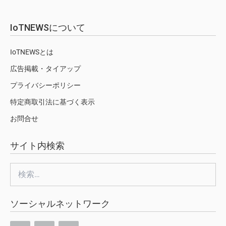
IoTNEWSについて
IoTNEWSとは
広告掲載・タイアップ
プライバシーポリシー
特定商取引法に基づく表示
お問合せ
サイト内検索
検
索:
ソーシャルネットワーク