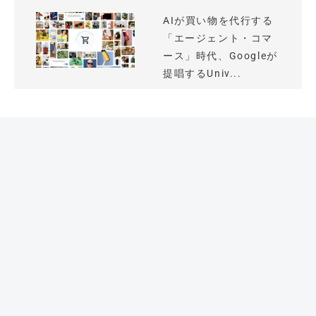
AIが買い物を代行する
「エージェント・コマ
ース」時代、Googleが
提唱するUniv...