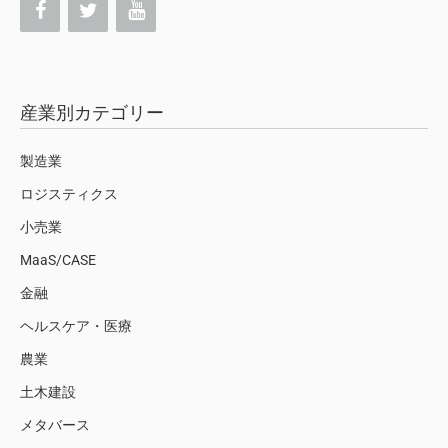
産業別カテゴリー
製造業
ロジスティクス
小売業
MaaS/CASE
金融
ヘルスケア・医療
農業
土木建設
メタバース