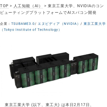
TOP
>
人工知能（AI）
> 東京工業大学、NVIDIAのコン
ピューティングプラットフォームでAIスパコン開発
企業：
TSUBAME3.0
/
エヌビディア（NVIDIA）
/
東京工業大学
（Tokyo Institute of Technology）
東京工業大学 (以下、東工大) は本日2月17日、