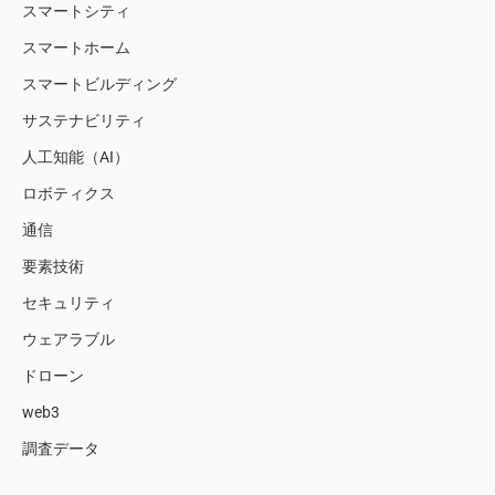
スマートシティ
スマートホーム
スマートビルディング
サステナビリティ
人工知能（AI）
ロボティクス
通信
要素技術
セキュリティ
ウェアラブル
ドローン
web3
調査データ