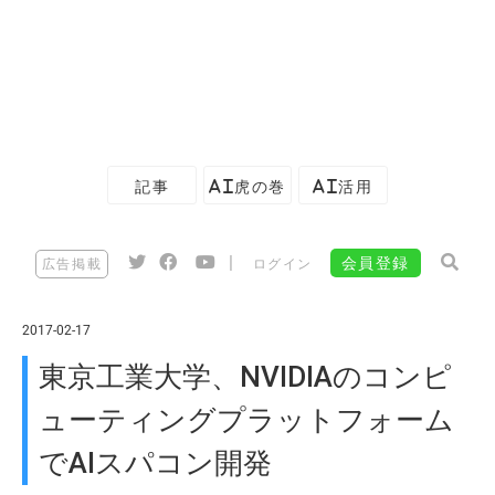
記事
AI虎の巻
AI活用
|
会員登録
広告掲載
ログイン
2017-02-17
東京工業大学、NVIDIAのコンピ
ューティングプラットフォーム
でAIスパコン開発