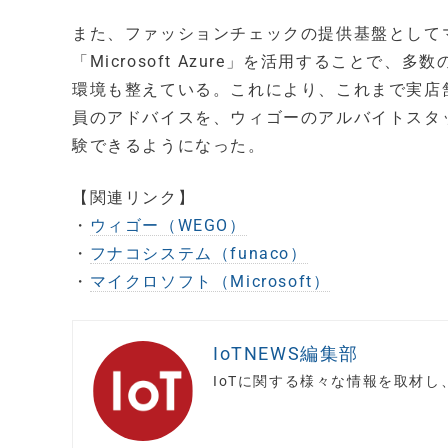
また、ファッションチェックの提供基盤として
「Microsoft Azure」を活用すること
環境も整えている。これにより、これまで実店
員のアドバイスを、ウィゴーのアルバイトスタ
験できるようになった。
【関連リンク】
・
ウィゴー（WEGO）
・
フナコシステム（funaco）
・
マイクロソフト（Microsoft）
IoTNEWS編集部
IoTに関する様々な情報を取材