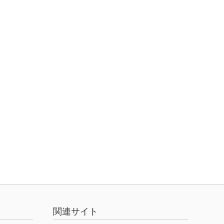
関連サイト