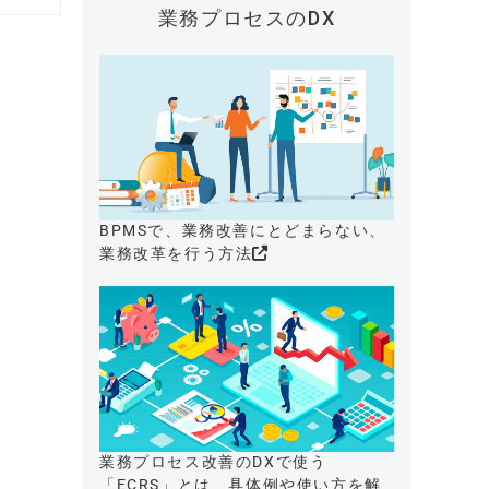
業務プロセスのDX
BPMSで、業務改善にとどまらない、
業務改革を行う方法
業務プロセス改善のDXで使う
「ECRS」とは、具体例や使い方を解