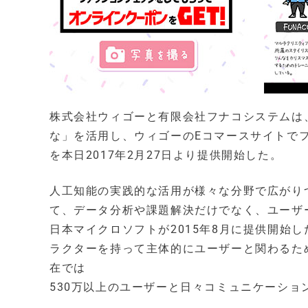
株式会社ウィゴーと有限会社フナコシステムは
な」を活用し、ウィゴーのEコマースサイトで
を本日2017年2月27日より提供開始した。
人工知能の実践的な活用が様々な分野で広がり
て、データ分析や課題解決だけでなく、ユーザ
日本マイクロソフトが2015年8月に提供開始
ラクターを持って主体的にユーザーと関わるた
在では
530万以上のユーザーと日々コミュニケーショ